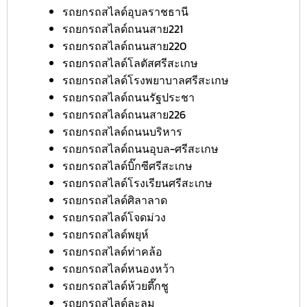
รถยกรถสไลด์อุบลราชธานี
รถยกรถสไลด์ถนนสาย221
รถยกรถสไลด์ถนนสาย220
รถยกรถสไลด์โลตัสศรีสะเกษ
รถยกรถสไลด์โรงพยาบาลศรีสะเกษ
รถยกรถสไลด์ถนนรัฐประชา
รถยกรถสไลด์ถนนสาย226
รถยกรถสไลด์ถนนบริหาร
รถยกรถสไลด์ถนนอุบล-ศรีสะเกษ
รถยกรถสไลด์บิ๊กซีศรีสะเกษ
รถยกรถสไลด์โรงเรียนศรีสะเกษ
รถยกรถสไลด์ศิลาลาด
รถยกรถสไลด์โจดม่วง
รถยกรถสไลด์พยุห์
รถยกรถสไลด์ท่าคล้อ
รถยกรถสไลด์หนองหว้า
รถยกรถสไลด์ห้วยตึ๊กชู
รถยกรถสไลด์ละลม