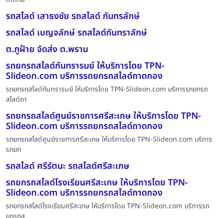
รถสไลด์ เสาธงชัย รถสไลด์ กันทรลักษ์
รถสไลด์ เบญจลักษ์ รถสไลด์กันทราลักษ์
ต.ภูฝ้าย จัดส่ง ต.พราน
รถยกรถสไลด์กันทรารมย์ ให้บริการโดย TPN-
Slideon.com บริการรถยกรถสไลด์ถาดกอง
รถยกรถสไลด์กันทรารมย์ ให้บริการโดย TPN-Slideon.com บริการรถยกรถ
สไลด์ถา
รถยกรถสไลด์ศูนย์ราชการศรีสะเกษ ให้บริการโดย TPN-
Slideon.com บริการรถยกรถสไลด์ถาดกอง
รถยกรถสไลด์ศูนย์ราชการศรีสะเกษ ให้บริการโดย TPN-Slideon.com บริการ
รถยก
รถสไลด์ ศรีรัตนะ รถสไลด์ศรีสะเกษ
รถยกรถสไลด์โรงเรียนศรีสะเกษ ให้บริการโดย TPN-
Slideon.com บริการรถยกรถสไลด์ถาดกอง
รถยกรถสไลด์โรงเรียนศรีสะเกษ ให้บริการโดย TPN-Slideon.com บริการรถ
ยกรถส