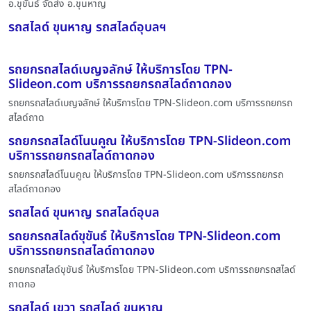
อ.ขุขันธ์ จัดส่ง อ.ขุนหาญ
รถสไลด์ ขุนหาญ รถสไลด์อุบลฯ
รถยกรถสไลด์เบญจลักษ์ ให้บริการโดย TPN-
Slideon.com บริการรถยกรถสไลด์ถาดกอง
รถยกรถสไลด์เบญจลักษ์ ให้บริการโดย TPN-Slideon.com บริการรถยกรถ
สไลด์ถาด
รถยกรถสไลด์โนนคูณ ให้บริการโดย TPN-Slideon.com
บริการรถยกรถสไลด์ถาดกอง
รถยกรถสไลด์โนนคูณ ให้บริการโดย TPN-Slideon.com บริการรถยกรถ
สไลด์ถาดกอง
รถสไลด์ ขุนหาญ รถสไลด์อุบล
รถยกรถสไลด์ขุขันธ์ ให้บริการโดย TPN-Slideon.com
บริการรถยกรถสไลด์ถาดกอง
รถยกรถสไลด์ขุขันธ์ ให้บริการโดย TPN-Slideon.com บริการรถยกรถสไลด์
ถาดกอ
รถสไลด์ เขวา รถสไลด์ ขุนหาญ