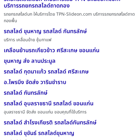
บริการรถยกรถสไลด์ถาดกอง
รถยกรถสไลด์บก ให้บริการโดย TPN-Slideon.com บริการรถยกรถสไลด์ถาด
กองพื้น
รถสไลด์ ขุนหาญ รถสไลด์ กันทรลักษ์
บริการ เคลื่อนย้าย ชุ้มกาแฟ
เคลื่อนย้านรถเกี่ยวข้าว ศรีสะเกษ ขอนแก่น
ขุนหาญ ส่ง ลานประมูล
รถสไลด์ กุดนาแก้ว รถสไลด์ ศรีสะเกษ
อ.ไพรบึง จัดส่ง วารินชำราบ
รถสไลด์ กันทรลักษ์
รถสไลด์ อุบลราชธานี รถสไลด์ ขอนแก่น
อุบลราชธานี จัดส่ง ขอนแก่น ขอบคุณที่ใช้บริการ
รถสไลด์ สำโรงเกียรติ รถสไลด์กันทรลักษ์
รถสไลด์ ขุขันธ์ รถสไลด์ขุนหาญ