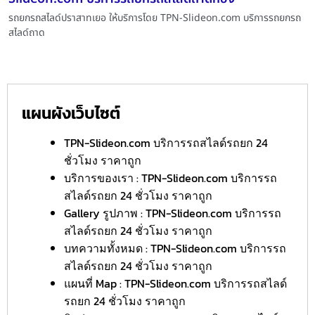
รถยกรถสไลด์ปราสาทเยอ ให้บริการโดย TPN-Slideon.com บริการรถยกรถ
สไลด์ถาด
แผนผังเว็บไซต์
TPN-Slideon.com บริการรถสไลด์รถยก 24
ชั่วโมง ราคาถูก
บริการของเรา : TPN-Slideon.com บริการรถ
สไลด์รถยก 24 ชั่วโมง ราคาถูก
Gallery รูปภาพ : TPN-Slideon.com บริการรถ
สไลด์รถยก 24 ชั่วโมง ราคาถูก
บทความทั้งหมด : TPN-Slideon.com บริการรถ
สไลด์รถยก 24 ชั่วโมง ราคาถูก
แผนที่ Map : TPN-Slideon.com บริการรถสไลด์
รถยก 24 ชั่วโมง ราคาถูก