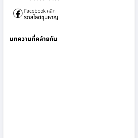
Facebook คลิก
รถสไลด์ขุนหาญ
บทความที่คล้ายกัน