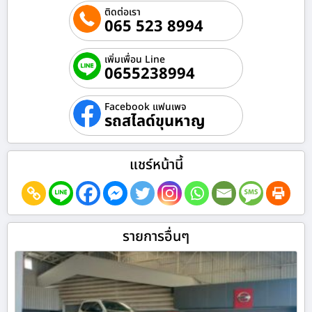
ติดต่อเรา
065 523 8994
เพิ่มเพื่อน Line
0655238994
Facebook แฟนเพจ
รถสไลด์ขุนหาญ
แชร์หน้านี้
รายการอื่นๆ