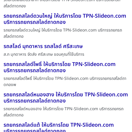
สไลด์ถาดกอง
รถยกรถสไลด์ดวนใหญ่ ให้บริการโดย TPN-Slideon.com
บริการรถยกรถสไลด์ถาดกอง
รถยกรถสไลด์ดวนใหญ่ ให้บริการโดย TPN-Slideon.com บริการรถยกรถ
สไลด์ถาดกอ
รถสไลด์ มุกดาหาร รถสไลด์ ศรีสะเกษ
ส.ภ มุกดาหาร จัดส่ง ศรีสะเกษ ขอบคุณที่ใช้บริการ
รถยกรถสไลด์โพธิ์ ให้บริการโดย TPN-Slideon.com
บริการรถยกรถสไลด์ถาดกอง
รถยกรถสไลด์โพธิ์ ให้บริการโดย TPN-Slideon.com บริการรถยกรถสไลด์ถา
ดกองพ
รถยกรถสไลด์หนองฮาง ให้บริการโดย TPN-Slideon.com
บริการรถยกรถสไลด์ถาดกอง
รถยกรถสไลด์หนองฮาง ให้บริการโดย TPN-Slideon.com บริการรถยกรถ
สไลด์ถาดกอ
รถยกรถสไลด์แต้ ให้บริการโดย TPN-Slideon.com
บริการรถยกรถสไลด์ถาดกอง