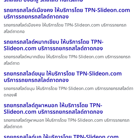
รถยกรถสไลด์เมืองคง ให้บริการโดย TPN-Slideon.com
บริการรถยกรถสไลด์ถาดกอง
รถยกรถสไลด์เมืองคง ให้บริการโดย TPN-Slideon.com บริการรถยกรถ
สไลด์ถาดกอ
รถยกรถสไลด์หมากเขียบ ให้บริการโดย TPN-
Slideon.com บริการรถยกรถสไลด์ถาดกอง
รถยกรถสไลด์หมากเขียบ ให้บริการโดย TPN-Slideon.com บริการรถยกรถ
สไลด์ถาด
รถยกรถสไลด์ขนุน ให้บริการโดย TPN-Slideon.com
บริการรถยกรถสไลด์ถาดกอง
รถยกรถสไลด์ขนุน ให้บริการโดย TPN-Slideon.com บริการรถยกรถสไลด์ถา
ดกองพื
รถยกรถสไลด์ภูผาหมอก ให้บริการโดย TPN-
Slideon.com บริการรถยกรถสไลด์ถาดกอง
รถยกรถสไลด์ภูผาหมอก ให้บริการโดย TPN-Slideon.com บริการรถยกรถ
สไลด์ถาดก
รถยกรถสไลด์บก ให้บริการโดย TPN-Slideon.com