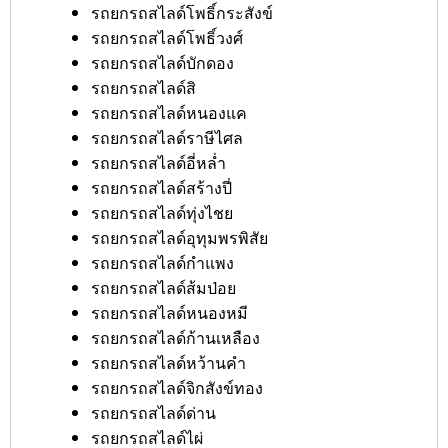
รถยกรถสไลด์โพธิ์กระสังข์
รถยกรถสไลด์โพธิ์วงศ์
รถยกรถสไลด์บักดอง
รถยกรถสไลด์สิ
รถยกรถสไลด์หนองแค
รถยกรถสไลด์ราษีไศล
รถยกรถสไลด์อี่หล่ำ
รถยกรถสไลด์สร้างปี่
รถยกรถสไลด์ทุ่งไชย
รถยกรถสไลด์อุทุมพรพิสัย
รถยกรถสไลด์กำแพง
รถยกรถสไลด์ส้มป่อย
รถยกรถสไลด์หนองหมี
รถยกรถสไลด์ก้านเหลือง
รถยกรถสไลด์หว้านคำ
รถยกรถสไลด์จิกสังข์ทอง
รถยกรถสไลด์ด่าน
รถยกรถสไลด์ไผ่