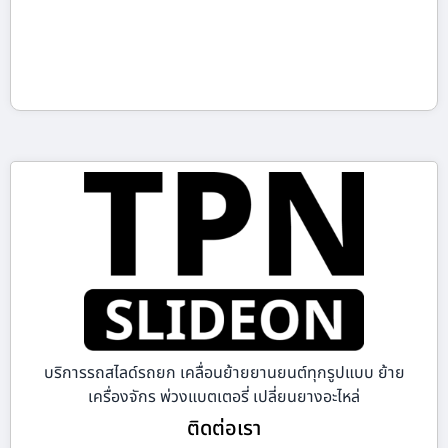
บริการรถสไลด์รถยก เคลื่อนย้ายยานยนต์ทุกรูปแบบ ย้าย
เครื่องจักร พ่วงแบตเตอรี่ เปลี่ยนยางอะไหล่
ติดต่อเรา