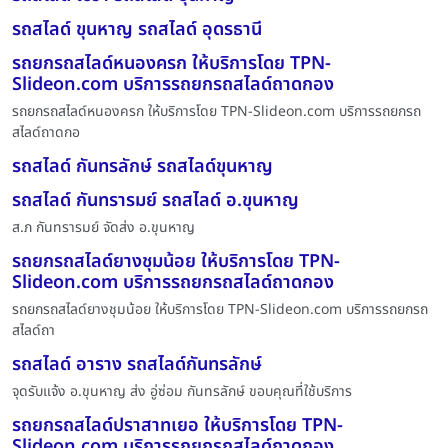
รถสไลด์ ขุนหาญ รถสไลด์ อุดรธานี
รถยกรถสไลด์หนองครก ให้บริการโดย TPN-
Slideon.com บริการรถยกรถสไลด์ถาดกอง
รถยกรถสไลด์หนองครก ให้บริการโดย TPN-Slideon.com บริการรถยกรถ
สไลด์ถาดกอ
รถสไลด์ กันทรลักษ์ รถสไลด์ขุนหาญ
รถสไลด์ กันทรารมย์ รถสไลด์ อ.ขุนหาญ
ส.ภ กันทรารมย์ จัดส่ง อ.ขุนหาญ
รถยกรถสไลด์ยางชุมน้อย ให้บริการโดย TPN-
Slideon.com บริการรถยกรถสไลด์ถาดกอง
รถยกรถสไลด์ยางชุมน้อย ให้บริการโดย TPN-Slideon.com บริการรถยกรถ
สไลด์ถา
รถสไลด์ อาราง รถสไลด์กันทรลักษ์
จุดรับแจ้ง อ.ขุนหาญ ส่ง อู่ซ่อม กันทรลักษ์ ขอบคุณที่ใช้บริการ
รถยกรถสไลด์ปราสาทเยอ ให้บริการโดย TPN-
Slideon.com บริการรถยกรถสไลด์ถาดกอง