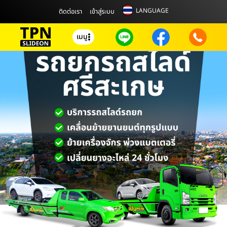
LANGUAGE
ติดต่อเรา
เข้าสู่ระบบ
เมนู