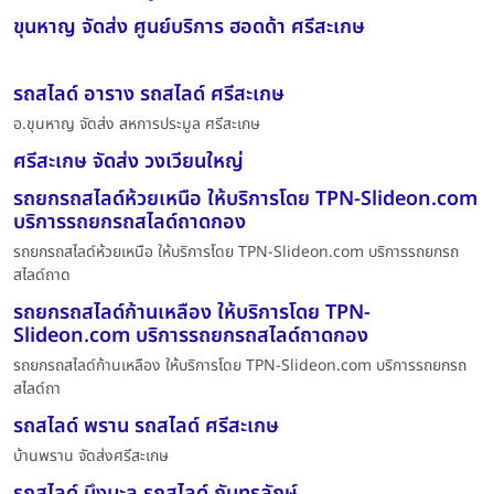
ขุนหาญ จัดส่ง ศูนย์บริการ ฮอดด้า ศรีสะเกษ
รถสไลด์ อาราง รถสไลด์ ศรีสะเกษ
อ.ขุนหาญ จัดส่ง สหการประมูล ศรีสะเกษ
ศรีสะเกษ จัดส่ง วงเวียนใหญ่
รถยกรถสไลด์ห้วยเหนือ ให้บริการโดย TPN-Slideon.com
บริการรถยกรถสไลด์ถาดกอง
รถยกรถสไลด์ห้วยเหนือ ให้บริการโดย TPN-Slideon.com บริการรถยกรถ
สไลด์ถาด
รถยกรถสไลด์ก้านเหลือง ให้บริการโดย TPN-
Slideon.com บริการรถยกรถสไลด์ถาดกอง
รถยกรถสไลด์ก้านเหลือง ให้บริการโดย TPN-Slideon.com บริการรถยกรถ
สไลด์ถา
รถสไลด์ พราน รถสไลด์ ศรีสะเกษ
บ้านพราน จัดส่งศรีสะเกษ
รถสไลด์ บึงมะลู รถสไลด์ กันทรลักษ์