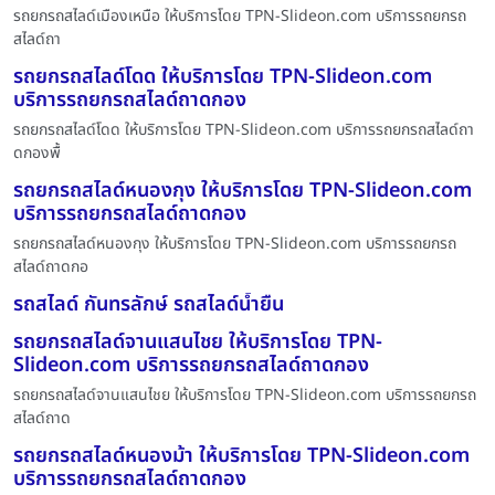
รถยกรถสไลด์เมืองเหนือ ให้บริการโดย TPN-Slideon.com บริการรถยกรถ
สไลด์ถา
รถยกรถสไลด์โดด ให้บริการโดย TPN-Slideon.com
บริการรถยกรถสไลด์ถาดกอง
รถยกรถสไลด์โดด ให้บริการโดย TPN-Slideon.com บริการรถยกรถสไลด์ถา
ดกองพื้
รถยกรถสไลด์หนองกุง ให้บริการโดย TPN-Slideon.com
บริการรถยกรถสไลด์ถาดกอง
รถยกรถสไลด์หนองกุง ให้บริการโดย TPN-Slideon.com บริการรถยกรถ
สไลด์ถาดกอ
รถสไลด์ กันทรลักษ์ รถสไลด์น้ำยืน
รถยกรถสไลด์จานแสนไชย ให้บริการโดย TPN-
Slideon.com บริการรถยกรถสไลด์ถาดกอง
รถยกรถสไลด์จานแสนไชย ให้บริการโดย TPN-Slideon.com บริการรถยกรถ
สไลด์ถาด
รถยกรถสไลด์หนองม้า ให้บริการโดย TPN-Slideon.com
บริการรถยกรถสไลด์ถาดกอง