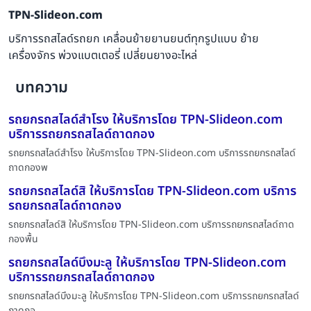
TPN-Slideon.com
บริการรถสไลด์รถยก เคลื่อนย้ายยานยนต์ทุกรูปแบบ ย้าย
เครื่องจักร พ่วงแบตเตอรี่ เปลี่ยนยางอะไหล่
บทความ
รถยกรถสไลด์สำโรง ให้บริการโดย TPN-Slideon.com
บริการรถยกรถสไลด์ถาดกอง
รถยกรถสไลด์สำโรง ให้บริการโดย TPN-Slideon.com บริการรถยกรถสไลด์
ถาดกองพ
รถยกรถสไลด์สิ ให้บริการโดย TPN-Slideon.com บริการ
รถยกรถสไลด์ถาดกอง
รถยกรถสไลด์สิ ให้บริการโดย TPN-Slideon.com บริการรถยกรถสไลด์ถาด
กองพื้น
รถยกรถสไลด์บึงมะลู ให้บริการโดย TPN-Slideon.com
บริการรถยกรถสไลด์ถาดกอง
รถยกรถสไลด์บึงมะลู ให้บริการโดย TPN-Slideon.com บริการรถยกรถสไลด์
ถาดกอ