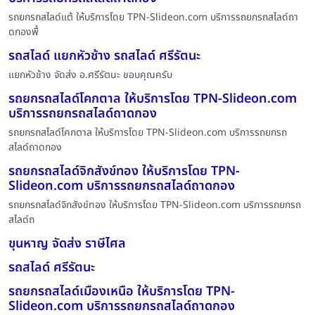
รถยกรถสไลด์แต้ ให้บริการโดย TPN-Slideon.com บริการรถยกรถสไลด์ถา
ดกองพื้
รถสไลด์ แยกหัวช้าง รถสไลด์ ศรีรัตนะ
แยกหัวช้าง จัดส่ง อ.ศรีรัตนะ ขอบคุณครับ
รถยกรถสไลด์โคกตาล ให้บริการโดย TPN-Slideon.com
บริการรถยกรถสไลด์ถาดกอง
รถยกรถสไลด์โคกตาล ให้บริการโดย TPN-Slideon.com บริการรถยกรถ
สไลด์ถาดกอง
รถยกรถสไลด์จิกสังข์ทอง ให้บริการโดย TPN-
Slideon.com บริการรถยกรถสไลด์ถาดกอง
รถยกรถสไลด์จิกสังข์ทอง ให้บริการโดย TPN-Slideon.com บริการรถยกรถ
สไลด์ถ
ขุนหาญ จัดส่ง ราษีไศล
รถสไลด์ ศรีรัตนะ
รถยกรถสไลด์เมืองเหนือ ให้บริการโดย TPN-
Slideon.com บริการรถยกรถสไลด์ถาดกอง