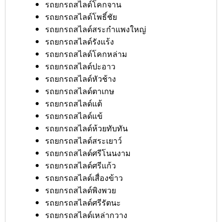
รถยกรถสไลด์โคกจาน
รถยกรถสไลด์โพธิ์ชัย
รถยกรถสไลด์สระกำแพงใหญ่
รถยกรถสไลด์รังแร้ง
รถยกรถสไลด์โคกหล่าม
รถยกรถสไลด์ปะอาว
รถยกรถสไลด์หัวช้าง
รถยกรถสไลด์ตาเกษ
รถยกรถสไลด์แต้
รถยกรถสไลด์แข้
รถยกรถสไลด์ห้วยทับทัน
รถยกรถสไลด์สระเยาว์
รถยกรถสไลด์ศรีโนนงาม
รถยกรถสไลด์ศรีแก้ว
รถยกรถสไลด์เสื่องข้าว
รถยกรถสไลด์พิงพวย
รถยกรถสไลด์ศรีรัตนะ
รถยกรถสไลด์เหล่ากวาง