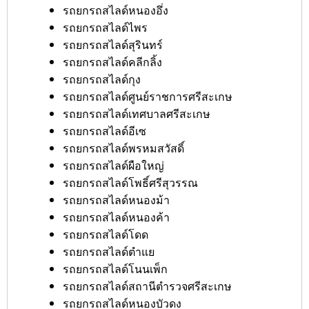
รถยกรถสไลด์หนองอึ่ง
รถยกรถสไลด์ไพร
รถยกรถสไลด์สุรินทร์
รถยกรถสไลด์คลีกลิ้ง
รถยกรถสไลด์กุง
รถยกรถสไลด์ศูนย์ราชการศรีสะเกษ
รถยกรถสไลด์เทศบาลศรีสะเกษ
รถยกรถสไลด์อีเซ
รถยกรถสไลด์พรหมสวัสดิ์
รถยกรถสไลด์ผือใหญ่
รถยกรถสไลด์โพธิ์ศรีสุวรรณ
รถยกรถสไลด์หนองม้า
รถยกรถสไลด์หนองค้า
รถยกรถสไลด์โดด
รถยกรถสไลด์ตำแย
รถยกรถสไลด์โนนเพ็ก
รถยกรถสไลด์สถานีตำรวจศรีสะเกษ
รถยกรถสไลด์หนองบัวดง