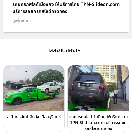
รถยกรถสไลด์เมืองคง ให้บริการโดย TPN-Slideon.com
บริการรถยกรถสไลด์ถาดกอง
ดูเพิ่มเติม »
ผลงานของเรา
อ.กันทรลักษ์ จัดส่ง เมืองสุรินทร์
รถยกรถสไลด์คำเนียม ให้บริการโดย
TPN-Slideon.com บริการรถยก
รถสไลด์ถาดกอง