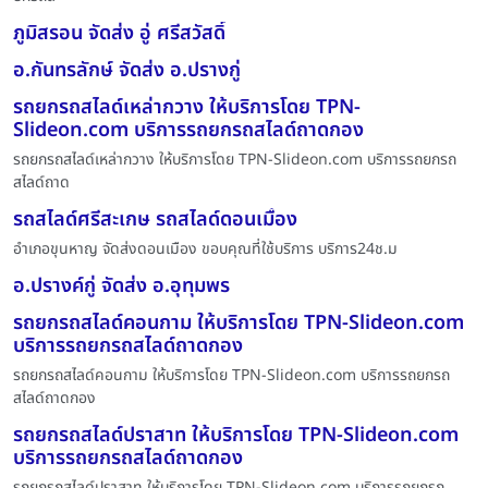
ภูมิสรอน จัดส่ง อู่ ศรีสวัสดิ์
อ.กันทรลักษ์ จัดส่ง อ.ปรางกู่
รถยกรถสไลด์เหล่ากวาง ให้บริการโดย TPN-
Slideon.com บริการรถยกรถสไลด์ถาดกอง
รถยกรถสไลด์เหล่ากวาง ให้บริการโดย TPN-Slideon.com บริการรถยกรถ
สไลด์ถาด
รถสไลด์ศรีสะเกษ รถสไลด์ดอนเมื่อง
อำเภอขุนหาญ จัดส่งดอนเมือง ขอบคุณที่ใช้บริการ บริการ24ช.ม
อ.ปรางค์กู่ จัดส่ง อ.อุทุมพร
รถยกรถสไลด์คอนกาม ให้บริการโดย TPN-Slideon.com
บริการรถยกรถสไลด์ถาดกอง
รถยกรถสไลด์คอนกาม ให้บริการโดย TPN-Slideon.com บริการรถยกรถ
สไลด์ถาดกอง
รถยกรถสไลด์ปราสาท ให้บริการโดย TPN-Slideon.com
บริการรถยกรถสไลด์ถาดกอง
รถยกรถสไลด์ปราสาท ให้บริการโดย TPN-Slideon.com บริการรถยกรถ