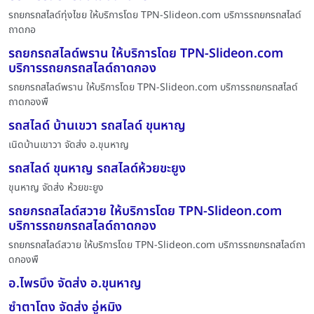
รถยกรถสไลด์ทุ่งไชย ให้บริการโดย TPN-Slideon.com บริการรถยกรถสไลด์
ถาดกอ
รถยกรถสไลด์พราน ให้บริการโดย TPN-Slideon.com
บริการรถยกรถสไลด์ถาดกอง
รถยกรถสไลด์พราน ให้บริการโดย TPN-Slideon.com บริการรถยกรถสไลด์
ถาดกองพื
รถสไลด์ บ้านเขวา รถสไลด์ ขุนหาญ
เนิดบ้านเขาวา จัดส่ง อ.ขุนหาญ
รถสไลด์ ขุนหาญ รถสไลด์ห้วยขะยูง
ขุนหาญ จัดส่ง ห้วยขะยูง
รถยกรถสไลด์สวาย ให้บริการโดย TPN-Slideon.com
บริการรถยกรถสไลด์ถาดกอง
รถยกรถสไลด์สวาย ให้บริการโดย TPN-Slideon.com บริการรถยกรถสไลด์ถา
ดกองพื
อ.ไพรบึง จัดส่ง อ.ขุนหาญ
ซำตาโตง จัดส่ง อู่หมิง