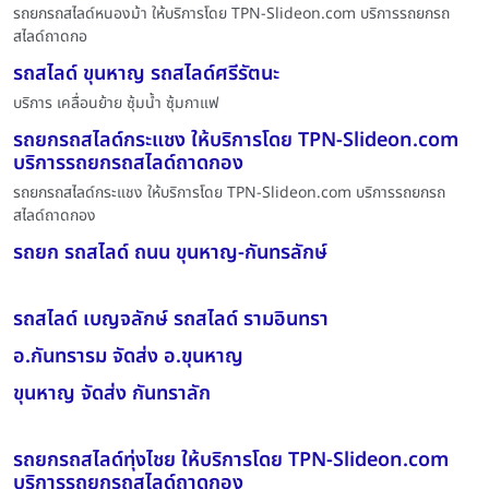
รถยกรถสไลด์หนองม้า ให้บริการโดย TPN-Slideon.com บริการรถยกรถ
สไลด์ถาดกอ
รถสไลด์ ขุนหาญ รถสไลด์ศรีรัตนะ
บริการ เคลื่อนย้าย ซุ้มน้ำ ซุ้มกาแฟ
รถยกรถสไลด์กระแชง ให้บริการโดย TPN-Slideon.com
บริการรถยกรถสไลด์ถาดกอง
รถยกรถสไลด์กระแชง ให้บริการโดย TPN-Slideon.com บริการรถยกรถ
สไลด์ถาดกอง
รถยก รถสไลด์ ถนน ขุนหาญ-กันทรลักษ์
รถสไลด์ เบญจลักษ์ รถสไลด์ รามอินทรา
อ.กันทรารม จัดส่ง อ.ขุนหาญ
ขุนหาญ จัดส่ง กันทราลัก
รถยกรถสไลด์ทุ่งไชย ให้บริการโดย TPN-Slideon.com
บริการรถยกรถสไลด์ถาดกอง