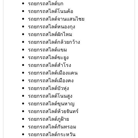
รถยกรถสไลด์บก
รถยกรถสไลด์โนนค้อ
รถยกรถสไลด์จานแสนไชย
รถยกรถสไลด์หนองกุง
รถยกรถสไลด์ผักไหม
รถยกรถสไลด์กล้วยกว้าง
รถยกรถสไลด์แขม
รถยกรถสไลด์ขะยูง
รถยกรถสไลด์สำโรง
รถยกรถสไลด์เมืองแคน
รถยกรถสไลด์เมืองคง
รถยกรถสไลด์บัวหุ่ง
รถยกรถสไลด์โนนสูง
รถยกรถสไลด์ขุนหาญ
รถยกรถสไลด์ห้วยจันทร์
รถยกรถสไลด์ภูฝ้าย
รถยกรถสไลด์กันทรอม
รถยกรถสไลด์กระหวัน