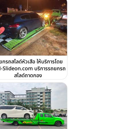
ยกรถสไลด์หัวเสือ ให้บริการโดย
-Slideon.com บริการรถยกรถ
สไลด์ถาดกอง