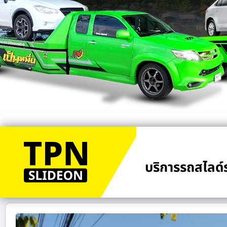
บริการรถสไลด์ร