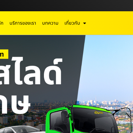
ัก
บริการของเรา
บทความ
เกี่ยวกับ