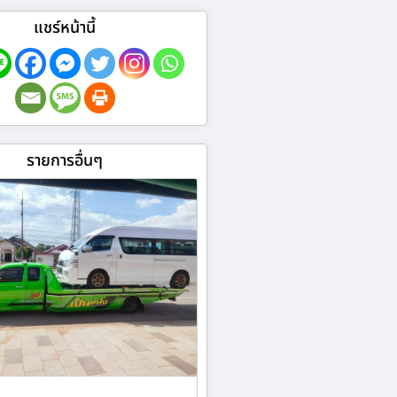
แชร์หน้านี้
รายการอื่นๆ