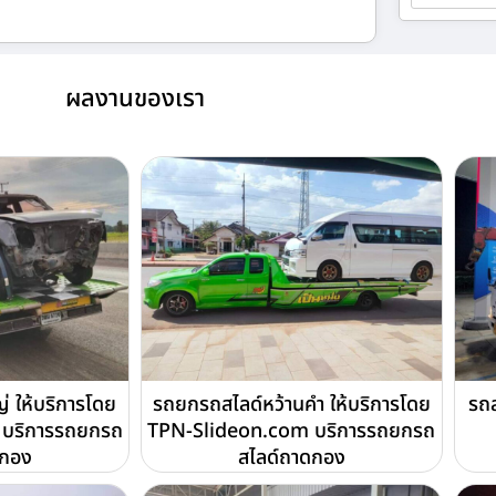
ผลงานของเรา
่ ให้บริการโดย
รถยกรถสไลด์หว้านคำ ให้บริการโดย
รถส
บริการรถยกรถ
TPN-Slideon.com บริการรถยกรถ
ดกอง
สไลด์ถาดกอง