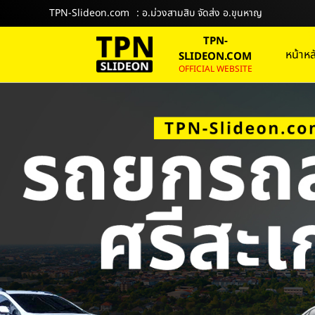
TPN-Slideon.com
: อ.ม่วงสามสิบ จัดส่ง อ.ขุนหาญ
TPN-
หน้าหล
SLIDEON.COM
OFFICIAL WEBSITE