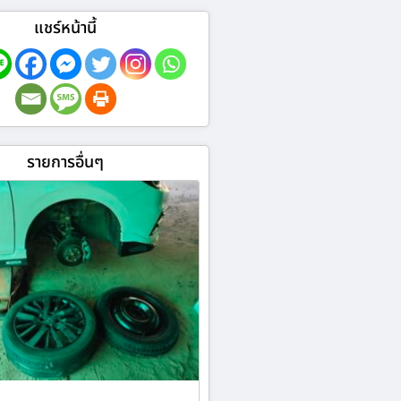
แชร์หน้านี้
รายการอื่นๆ