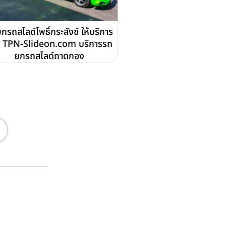
กรถสไลด์โพธิ์กระสังข์ ให้บริการ
 TPN-Slideon.com บริการรถ
ยกรถสไลด์ถาดกอง