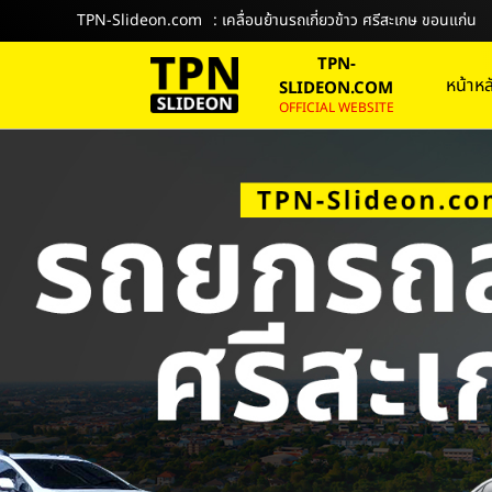
TPN-Slideon.com
: เคลื่อนย้านรถเกี่ยวข้าว ศรีสะเกษ ขอนแก่น
TPN-
หน้าหล
SLIDEON.COM
OFFICIAL WEBSITE