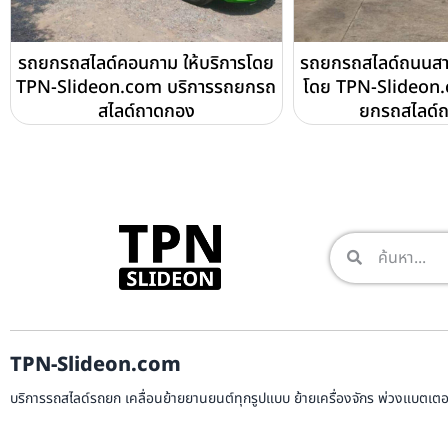
รถยกรถสไลด์คอนกาม ให้บริการโดย
รถยกรถสไลด์ถนนสาย
TPN-Slideon.com บริการรถยกรถ
โดย TPN-Slideon.
สไลด์ถาดกอง
ยกรถสไลด์
TPN-Slideon.com
บริการรถสไลด์รถยก เคลื่อนย้ายยานยนต์ทุกรูปแบบ ย้ายเครื่องจักร พ่วงแบตเตอรี