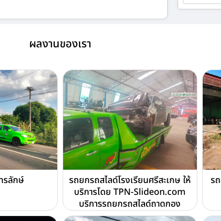
ผลงานของเรา
ทรลักษ์
รถยกรถสไลด์โรงเรียนศรีสะเกษ ให้
รถ
บริการโดย TPN-Slideon.com
บริการรถยกรถสไลด์ถาดกอง