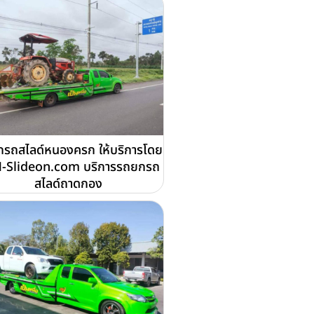
รถสไลด์หนองครก ให้บริการโดย
-Slideon.com บริการรถยกรถ
สไลด์ถาดกอง