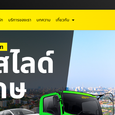
ัก
บริการของเรา
บทความ
เกี่ยวกับ