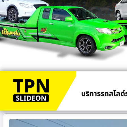
บริการรถสไลด์ร