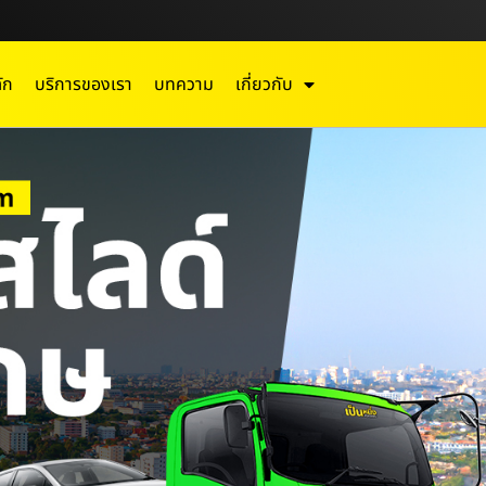
ัก
บริการของเรา
บทความ
เกี่ยวกับ