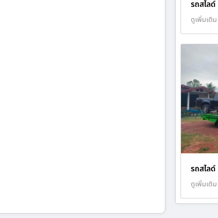
รถสไลด์ 
ดูเพิ่มเติม
รถสไลด์ 
ดูเพิ่มเติม