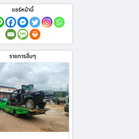
แชร์หน้านี้
รายการอื่นๆ