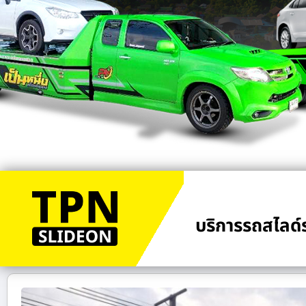
บริการรถสไลด์ร