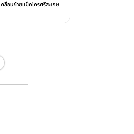
เคลื่อนย้ายแม็คโครศรีสะเกษ