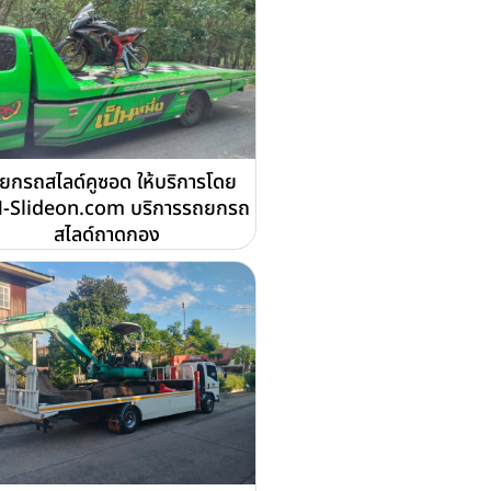
ยกรถสไลด์คูซอด ให้บริการโดย
-Slideon.com บริการรถยกรถ
สไลด์ถาดกอง