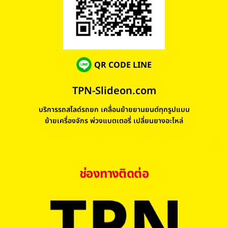
QR CODE LINE
TPN-Slideon.com
บริการรถสไลด์รถยก เคลื่อนย้ายยานยนต์ทุกรูปแบบ
ย้ายเครื่องจักร พ่วงแบตเตอรี่ เปลี่ยนยางอะไหล่
ช่องทางติดต่อ