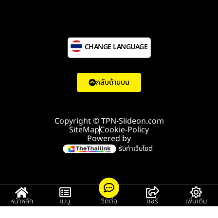
CHANGE LANGUAGE
กลับด้านบน
Copyright © TPN-Slideon.com
SiteMap
Cookie-Policy
Powered by
รับทำเว็บไซต์
หน้าหลัก
เมนู
ติดต่อ
แชร์
เพิ่มเติม