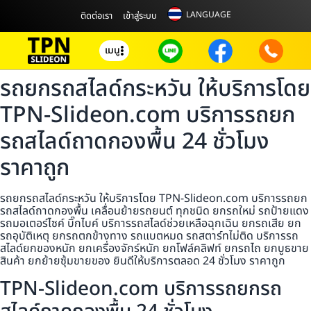
LANGUAGE
ติดต่อเรา
เข้าสู่ระบบ
เมนู
รถยกรถสไลด์กระหวัน ให้บริการโดย
TPN-Slideon.com บริการรถยก
รถสไลด์ถาดกองพื้น 24 ชั่วโมง
ราคาถูก
รถยกรถสไลด์กระหวัน ให้บริการโดย TPN-Slideon.com บริการรถยก
รถสไลด์ถาดกองพื้น เคลื่อนย้ายรถยนต์ ทุกชนิด ยกรถใหม่ รถป้ายแดง
รถมอเตอร์ไซค์ บิ๊กไบค์ บริการรถสไลด์ช่วยเหลือฉุกเฉิน ยกรถเสีย ยก
รถอุบัติเหตุ ยกรถตกข้างทาง รถแบตหมด รถสตาร์ทไม่ติด บริการรถ
สไลด์ยกของหนัก ยกเครื่องจักร์หนัก ยกโฟล์คลิฟท์ ยกรถไถ ยกบูธขาย
สินค้า ยกย้ายซุ้มขายของ ยินดีให้บริการตลอด 24 ชั่วโมง ราคาถูก
TPN-Slideon.com บริการรถยกรถ