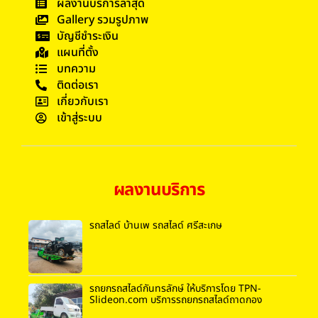
ผลงานบริการล่าสุด
Gallery รวมรูปภาพ
บัญชีชำระเงิน
แผนที่ตั้ง
บทความ
ติดต่อเรา
เกี่ยวกับเรา
เข้าสู่ระบบ
ผลงานบริการ
รถสไลด์ บ้านเพ รถสไลด์ ศรีสะเกษ
รถยกรถสไลด์กันทรลักษ์ ให้บริการโดย TPN-
Slideon.com บริการรถยกรถสไลด์ถาดกอง