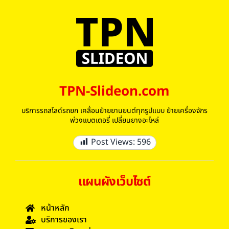
TPN-Slideon.com
บริการรถสไลด์รถยก เคลื่อนย้ายยานยนต์ทุกรูปแบบ ย้ายเครื่องจักร
พ่วงแบตเตอรี่ เปลี่ยนยางอะไหล่
Post Views:
596
แผนผังเว็บไซต์
หน้าหลัก
บริการของเรา