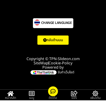
CHANGE LANGUAGE
กลับด้านบน
Copyright © TPN-Slideon.com
SiteMap
Cookie-Policy
Powered by
รับทำเว็บไซต์
หน้าหลัก
เมนู
ติดต่อ
แชร์
เพิ่มเติม