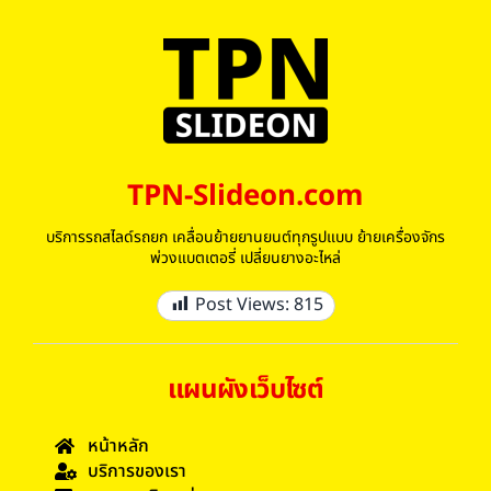
TPN-Slideon.com
บริการรถสไลด์รถยก เคลื่อนย้ายยานยนต์ทุกรูปแบบ ย้ายเครื่องจักร
พ่วงแบตเตอรี่ เปลี่ยนยางอะไหล่
Post Views:
815
แผนผังเว็บไซต์
หน้าหลัก
บริการของเรา