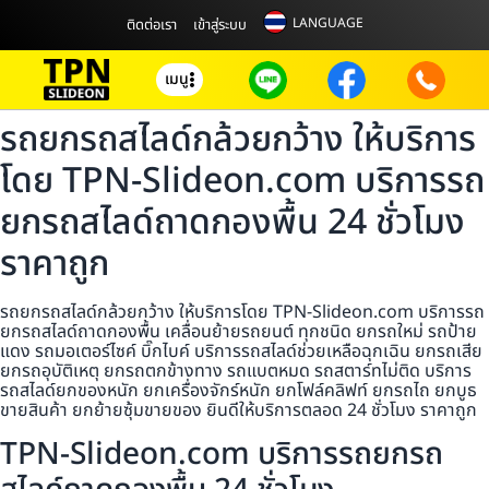
LANGUAGE
ติดต่อเรา
เข้าสู่ระบบ
เมนู
รถยกรถสไลด์กล้วยกว้าง ให้บริการ
โดย TPN-Slideon.com บริการรถ
ยกรถสไลด์ถาดกองพื้น 24 ชั่วโมง
ราคาถูก
รถยกรถสไลด์กล้วยกว้าง ให้บริการโดย TPN-Slideon.com บริการรถ
ยกรถสไลด์ถาดกองพื้น เคลื่อนย้ายรถยนต์ ทุกชนิด ยกรถใหม่ รถป้าย
แดง รถมอเตอร์ไซค์ บิ๊กไบค์ บริการรถสไลด์ช่วยเหลือฉุกเฉิน ยกรถเสีย
ยกรถอุบัติเหตุ ยกรถตกข้างทาง รถแบตหมด รถสตาร์ทไม่ติด บริการ
รถสไลด์ยกของหนัก ยกเครื่องจักร์หนัก ยกโฟล์คลิฟท์ ยกรถไถ ยกบูธ
ขายสินค้า ยกย้ายซุ้มขายของ ยินดีให้บริการตลอด 24 ชั่วโมง ราคาถูก
TPN-Slideon.com บริการรถยกรถ