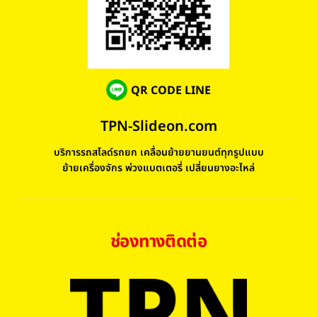
QR CODE LINE
TPN-Slideon.com
บริการรถสไลด์รถยก เคลื่อนย้ายยานยนต์ทุกรูปแบบ
ย้ายเครื่องจักร พ่วงแบตเตอรี่ เปลี่ยนยางอะไหล่
ช่องทางติดต่อ