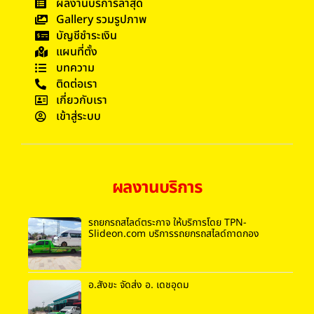
ผลงานบริการล่าสุด
Gallery รวมรูปภาพ
บัญชีชำระเงิน
แผนที่ตั้ง
บทความ
ติดต่อเรา
เกี่ยวกับเรา
เข้าสู่ระบบ
ผลงานบริการ
รถยกรถสไลด์ตระกาจ ให้บริการโดย TPN-
Slideon.com บริการรถยกรถสไลด์ถาดกอง
อ.สังขะ จัดส่ง อ. เดชอุดม