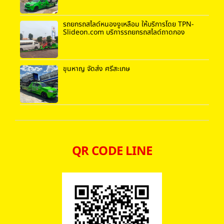
รถยกรถสไลด์หนองงูเหลือม ให้บริการโดย TPN-
Slideon.com บริการรถยกรถสไลด์ถาดกอง
ขุนหาญ จัดส่ง ศรีสะเกษ
QR CODE LINE