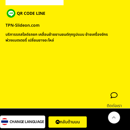
QR CODE LINE
TPN-Slideon.com
บริการรถสไลด์รถยก เคลื่อนย้ายยานยนต์ทุกรูปแบบ ย้ายเครื่องจักร
พ่วงแบตเตอรี่ เปลี่ยนยางอะไหล่
ติดต่อเรา
กลับด้านบน
CHANGE LANGUAGE