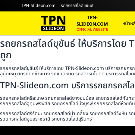
TPN-Slideon.com
: รถยกรถสไลด์ขุขันธ์
TPN-
หน้าหล
SLIDEON.COM
OFFICIAL WEBSITE
รถยกรถสไลด์ขุขันธ์ ให้บริการโดย
ถูก
รถยกรถสไลด์ขุขันธ์ ให้บริการโดย TPN-Slideon.com บริการรถยกรถสไ
อุบัติเหตุ ยกรถตกข้างทาง รถแบตหมด รถสตาร์ทไม่ติด บริการรถสไลด์ย
TPN-Slideon.com บริการรถยกรถสไลด์
รถยกรถสไลด์ศรีสะเกษ รถยกรถสไลด์ยางชุมน้อย รถยกรถสไลด์กันทราร
รถยกรถสไลด์อุทุมพรพิสัย รถยกรถสไลด์บึงบูรพ์ รถยกรถสไลด์ห้วยท
รถยกรถสไลด์ศรีรัตนะ รถยกรถสไลด์น้ำเกลี้ยง รถยกรถสไลด์วังหิน รถ
รถยกรถสไลด์อุบลราชธานี รถยกรถสไลด์สุรินทร์