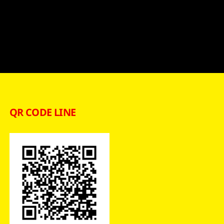
QR CODE LINE