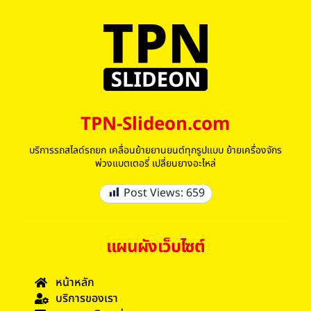
TPN-Slideon.com
บริการรถสไลด์รถยก เคลื่อนย้ายยานยนต์ทุกรูปแบบ ย้ายเครื่องจักร
พ่วงแบตเตอรี่ เปลี่ยนยางอะไหล่
Post Views:
659
แผนผังเว็บไซต์
หน้าหลัก
บริการของเรา