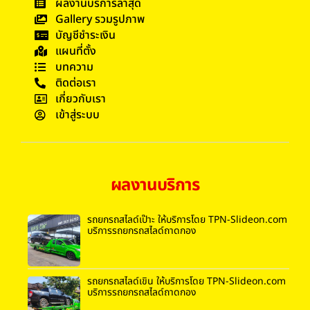
ผลงานบริการล่าสุด
Gallery รวมรูปภาพ
บัญชีชำระเงิน
แผนที่ตั้ง
บทความ
ติดต่อเรา
เกี่ยวกับเรา
เข้าสู่ระบบ
ผลงานบริการ
รถยกรถสไลด์เป๊าะ ให้บริการโดย TPN-Slideon.com
บริการรถยกรถสไลด์ถาดกอง
รถยกรถสไลด์เขิน ให้บริการโดย TPN-Slideon.com
บริการรถยกรถสไลด์ถาดกอง