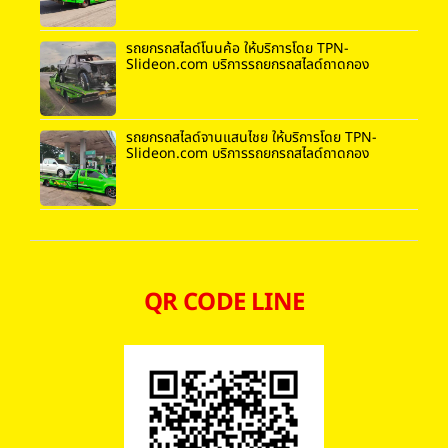
รถยกรถสไลด์โนนค้อ ให้บริการโดย TPN-
Slideon.com บริการรถยกรถสไลด์ถาดกอง
รถยกรถสไลด์จานแสนไชย ให้บริการโดย TPN-
Slideon.com บริการรถยกรถสไลด์ถาดกอง
QR CODE LINE