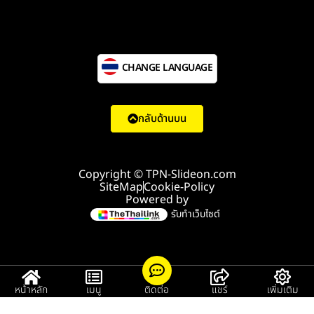
CHANGE LANGUAGE
กลับด้านบน
Copyright © TPN-Slideon.com
SiteMap
Cookie-Policy
Powered by
รับทำเว็บไซต์
หน้าหลัก
เมนู
ติดต่อ
แชร์
เพิ่มเติม