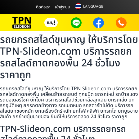
LANGUAGE
ติดต่อเรา
เข้าสู่ระบบ
เมนู
รถยกรถสไลด์ขุนหาญ ให้บริการโดย
TPN-Slideon.com บริการรถยก
รถสไลด์ถาดกองพื้น 24 ชั่วโมง
ราคาถูก
รถยกรถสไลด์ขุนหาญ ให้บริการโดย TPN-Slideon.com บริการรถยก
รถสไลด์ถาดกองพื้น เคลื่อนย้ายรถยนต์ ทุกชนิด ยกรถใหม่ รถป้ายแดง
รถมอเตอร์ไซค์ บิ๊กไบค์ บริการรถสไลด์ช่วยเหลือฉุกเฉิน ยกรถเสีย ยก
รถอุบัติเหตุ ยกรถตกข้างทาง รถแบตหมด รถสตาร์ทไม่ติด บริการรถ
สไลด์ยกของหนัก ยกเครื่องจักร์หนัก ยกโฟล์คลิฟท์ ยกรถไถ ยกบูธขาย
สินค้า ยกย้ายซุ้มขายของ ยินดีให้บริการตลอด 24 ชั่วโมง ราคาถูก
TPN-Slideon.com บริการรถยกรถ