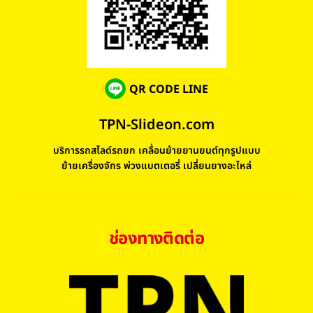
QR CODE LINE
TPN-Slideon.com
บริการรถสไลด์รถยก เคลื่อนย้ายยานยนต์ทุกรูปแบบ
ย้ายเครื่องจักร พ่วงแบตเตอรี่ เปลี่ยนยางอะไหล่
ช่องทางติดต่อ