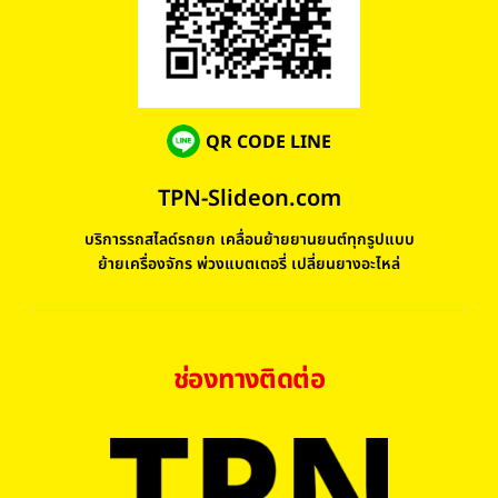
QR CODE LINE
TPN-Slideon.com
บริการรถสไลด์รถยก เคลื่อนย้ายยานยนต์ทุกรูปแบบ
ย้ายเครื่องจักร พ่วงแบตเตอรี่ เปลี่ยนยางอะไหล่
ช่องทางติดต่อ