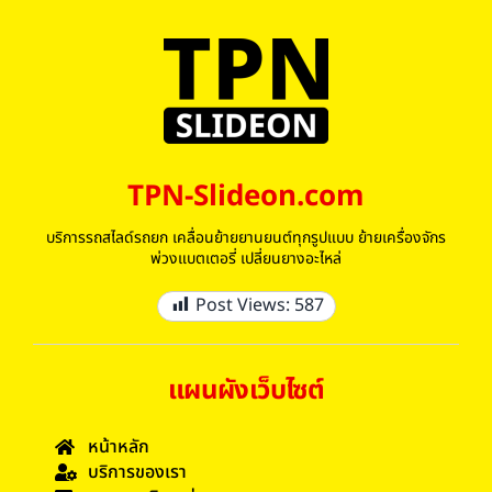
TPN-Slideon.com
บริการรถสไลด์รถยก เคลื่อนย้ายยานยนต์ทุกรูปแบบ ย้ายเครื่องจักร
พ่วงแบตเตอรี่ เปลี่ยนยางอะไหล่
Post Views:
587
แผนผังเว็บไซต์
หน้าหลัก
บริการของเรา