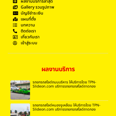
ผลงานบริการล่าสุด
Gallery รวมรูปภาพ
บัญชีชำระเงิน
แผนที่ตั้ง
บทความ
ติดต่อเรา
เกี่ยวกับเรา
เข้าสู่ระบบ
ผลงานบริการ
รถยกรถสไลด์ถนนบริหาร ให้บริการโดย TPN-
Slideon.com บริการรถยกรถสไลด์ถาดกอง
รถยกรถสไลด์หนองงูเหลือม ให้บริการโดย TPN-
Slideon.com บริการรถยกรถสไลด์ถาดกอง