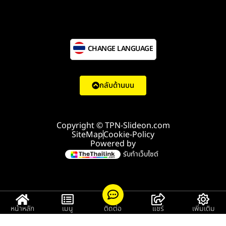
CHANGE LANGUAGE
กลับด้านบน
Copyright © TPN-Slideon.com
SiteMap
Cookie-Policy
Powered by
รับทำเว็บไซต์
หน้าหลัก
เมนู
ติดต่อ
แชร์
เพิ่มเติม