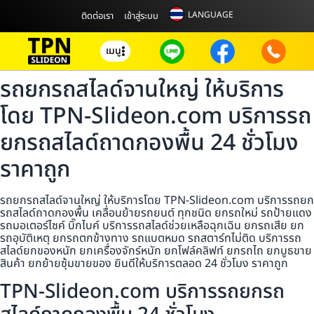
LANGUAGE
ติดต่อเรา
เข้าสู่ระบบ
เมนู
รถยกรถสไลด์จานใหญ่ ให้บริการ
โดย TPN-Slideon.com บริการรถ
ยกรถสไลด์ถาดกองพื้น 24 ชั่วโมง
ราคาถูก
รถยกรถสไลด์จานใหญ่ ให้บริการโดย TPN-Slideon.com บริการรถยก
รถสไลด์ถาดกองพื้น เคลื่อนย้ายรถยนต์ ทุกชนิด ยกรถใหม่ รถป้ายแดง
รถมอเตอร์ไซค์ บิ๊กไบค์ บริการรถสไลด์ช่วยเหลือฉุกเฉิน ยกรถเสีย ยก
รถอุบัติเหตุ ยกรถตกข้างทาง รถแบตหมด รถสตาร์ทไม่ติด บริการรถ
สไลด์ยกของหนัก ยกเครื่องจักร์หนัก ยกโฟล์คลิฟท์ ยกรถไถ ยกบูธขาย
สินค้า ยกย้ายซุ้มขายของ ยินดีให้บริการตลอด 24 ชั่วโมง ราคาถูก
TPN-Slideon.com บริการรถยกรถ