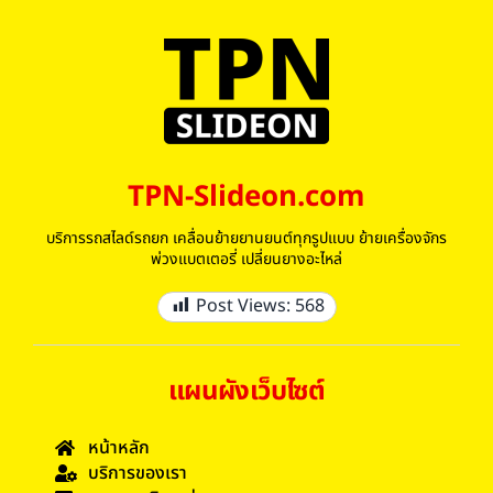
TPN-Slideon.com
บริการรถสไลด์รถยก เคลื่อนย้ายยานยนต์ทุกรูปแบบ ย้ายเครื่องจักร
พ่วงแบตเตอรี่ เปลี่ยนยางอะไหล่
Post Views:
568
แผนผังเว็บไซต์
หน้าหลัก
บริการของเรา