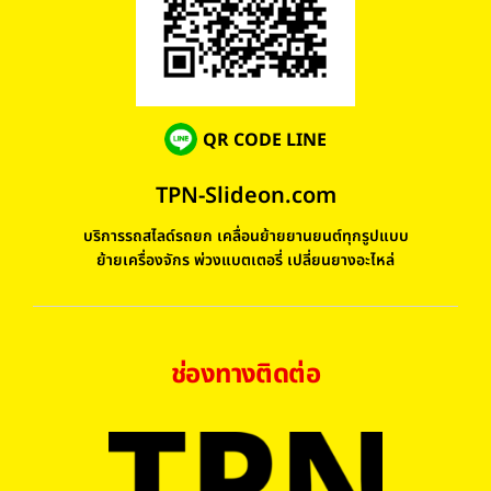
QR CODE LINE
TPN-Slideon.com
บริการรถสไลด์รถยก เคลื่อนย้ายยานยนต์ทุกรูปแบบ
ย้ายเครื่องจักร พ่วงแบตเตอรี่ เปลี่ยนยางอะไหล่
ช่องทางติดต่อ