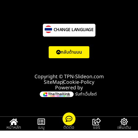
CHANGE LANGUAGE
กลับด้านบน
Copyright © TPN-Slideon.com
SiteMap
Cookie-Policy
Powered by
รับทำเว็บไซต์
หน้าหลัก
เมนู
ติดต่อ
แชร์
เพิ่มเติม