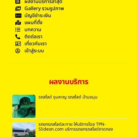
ผลงานบริการล่าสุด
Gallery รวมรูปภาพ
บัญชีชำระเงิน
แผนที่ตั้ง
บทความ
ติดต่อเรา
เกี่ยวกับเรา
เข้าสู่ระบบ
ผลงานบริการ
รถสไลด์ ขุนหาญ รถสไลด์ บ้านขนุน
รถยกรถสไลด์ละทาย ให้บริการโดย TPN-
Slideon.com บริการรถยกรถสไลด์ถาดกอง