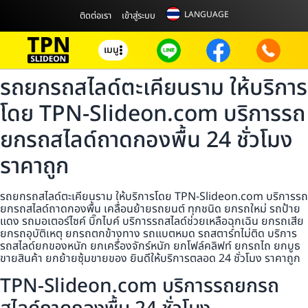
LANGUAGE
ติดต่อเรา
เข้าสู่ระบบ
เมนู
รถยกรถสไลด์ตะเคียนราม ให้บริการ
โดย TPN-Slideon.com บริการรถ
ยกรถสไลด์ถาดกองพื้น 24 ชั่วโมง
ราคาถูก
รถยกรถสไลด์ตะเคียนราม ให้บริการโดย TPN-Slideon.com บริการรถ
ยกรถสไลด์ถาดกองพื้น เคลื่อนย้ายรถยนต์ ทุกชนิด ยกรถใหม่ รถป้าย
แดง รถมอเตอร์ไซค์ บิ๊กไบค์ บริการรถสไลด์ช่วยเหลือฉุกเฉิน ยกรถเสีย
ยกรถอุบัติเหตุ ยกรถตกข้างทาง รถแบตหมด รถสตาร์ทไม่ติด บริการ
รถสไลด์ยกของหนัก ยกเครื่องจักร์หนัก ยกโฟล์คลิฟท์ ยกรถไถ ยกบูธ
ขายสินค้า ยกย้ายซุ้มขายของ ยินดีให้บริการตลอด 24 ชั่วโมง ราคาถูก
TPN-Slideon.com บริการรถยกรถ