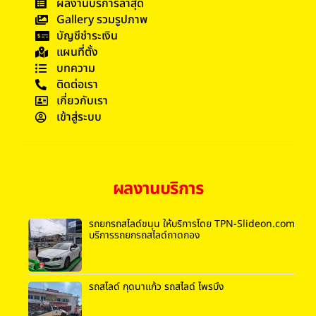
ผลงานบริการล่าสุด
Gallery รวมรูปภาพ
บัญชีชำระเงิน
แผนที่ตั้ง
บทความ
ติดต่อเรา
เกี่ยวกับเรา
เข้าสู่ระบบ
ผลงานบริการ
รถยกรถสไลด์ขนุน ให้บริการโดย TPN-Slideon.com
บริการรถยกรถสไลด์ถาดกอง
รถสไลด์ กุดนาแก้ว รถสไลด์ ไพรบึง