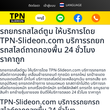
LANGUAGE
ติดต่อเรา
เข้าสู่ระบบ
เมนู
รถยกรถสไลด์ตูม ให้บริการโดย
TPN-Slideon.com บริการรถยก
รถสไลด์ถาดกองพื้น 24 ชั่วโมง
ราคาถูก
รถยกรถสไลด์ตูม ให้บริการโดย TPN-Slideon.com บริการรถยกรถ
สไลด์ถาดกองพื้น เคลื่อนย้ายรถยนต์ ทุกชนิด ยกรถใหม่ รถป้ายแดง
รถมอเตอร์ไซค์ บิ๊กไบค์ บริการรถสไลด์ช่วยเหลือฉุกเฉิน ยกรถเสีย ยก
รถอุบัติเหตุ ยกรถตกข้างทาง รถแบตหมด รถสตาร์ทไม่ติด บริการรถ
สไลด์ยกของหนัก ยกเครื่องจักร์หนัก ยกโฟล์คลิฟท์ ยกรถไถ ยกบูธขาย
สินค้า ยกย้ายซุ้มขายของ ยินดีให้บริการตลอด 24 ชั่วโมง ราคาถูก
TPN-Slideon.com บริการรถยกรถ