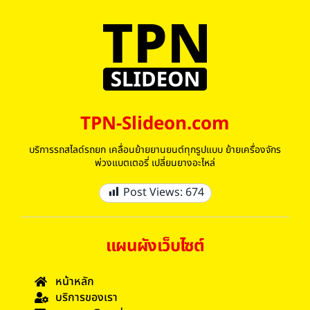
TPN-Slideon.com
บริการรถสไลด์รถยก เคลื่อนย้ายยานยนต์ทุกรูปแบบ ย้ายเครื่องจักร
พ่วงแบตเตอรี่ เปลี่ยนยางอะไหล่
Post Views:
674
แผนผังเว็บไซต์
หน้าหลัก
บริการของเรา