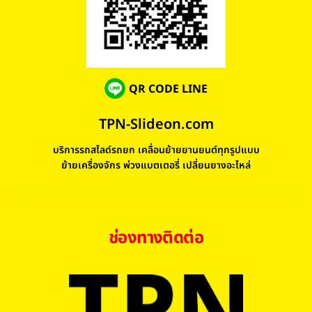
QR CODE LINE
TPN-Slideon.com
บริการรถสไลด์รถยก เคลื่อนย้ายยานยนต์ทุกรูปแบบ
ย้ายเครื่องจักร พ่วงแบตเตอรี่ เปลี่ยนยางอะไหล่
ช่องทางติดต่อ