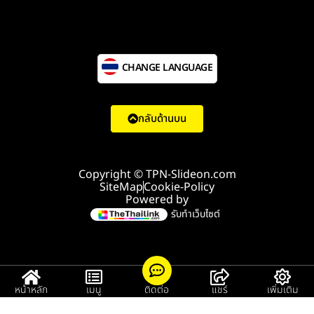
CHANGE LANGUAGE
กลับด้านบน
Copyright © TPN-Slideon.com
SiteMap
Cookie-Policy
Powered by
รับทำเว็บไซต์
หน้าหลัก
เมนู
ติดต่อ
แชร์
เพิ่มเติม