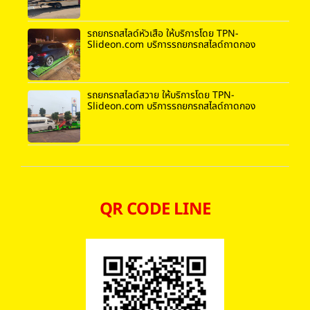
รถยกรถสไลด์หัวเสือ ให้บริการโดย TPN-
Slideon.com บริการรถยกรถสไลด์ถาดกอง
รถยกรถสไลด์สวาย ให้บริการโดย TPN-
Slideon.com บริการรถยกรถสไลด์ถาดกอง
QR CODE LINE