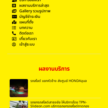
ผลงานบริการล่าสุด
Gallery รวมรูปภาพ
บัญชีชำระเงิน
แผนที่ตั้ง
บทความ
ติดต่อเรา
เกี่ยวกับเรา
เข้าสู่ระบบ
ผลงานบริการ
รถสไลด์ แยกหัวช้าง ส่งศูนย์ HONDAอุบล
รถยกรถสไลด์เสาธงชัย ให้บริการโดย TPN-
Slideon.com บริการรถยกรถสไลด์ถาดกอง