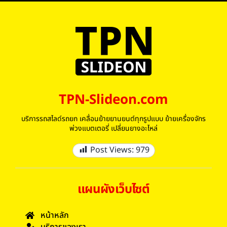
TPN-Slideon.com
บริการรถสไลด์รถยก เคลื่อนย้ายยานยนต์ทุกรูปแบบ ย้ายเครื่องจักร
พ่วงแบตเตอรี่ เปลี่ยนยางอะไหล่
Post Views:
979
แผนผังเว็บไซต์
หน้าหลัก
บริการของเรา