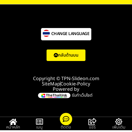
CHANGE LANGUAGE
กลับด้านบน
Copyright © TPN-Slideon.com
SiteMap
Cookie-Policy
Powered by
รับทำเว็บไซต์
หน้าหลัก
เมนู
ติดต่อ
แชร์
เพิ่มเติม