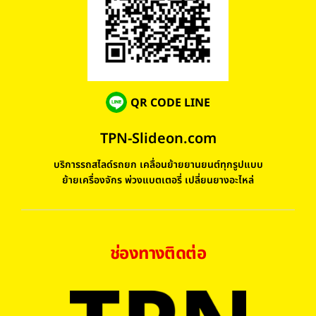
QR CODE LINE
TPN-Slideon.com
บริการรถสไลด์รถยก เคลื่อนย้ายยานยนต์ทุกรูปแบบ
ย้ายเครื่องจักร พ่วงแบตเตอรี่ เปลี่ยนยางอะไหล่
ช่องทางติดต่อ