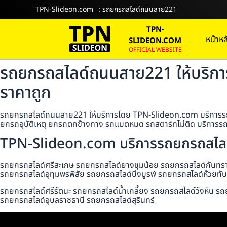
TPN-Slideon.com
: รถยกรถสไลด์ถนนสาย221
TPN-
หน้าหล
SLIDEON.COM
OFFICIAL WEBSITE
รถยกรถสไลด์ถนนสาย221 ให้บริกา
ราคาถูก
รถยกรถสไลด์ถนนสาย221 ให้บริการโดย TPN-Slideon.com บริการรถยกร
ยกรถอุบัติเหตุ ยกรถตกข้างทาง รถแบตหมด รถสตาร์ทไม่ติด บริการรถสไ
TPN-Slideon.com บริการรถยกรถสไลด์
รถยกรถสไลด์ศรีสะเกษ รถยกรถสไลด์ยางชุมน้อย รถยกรถสไลด์กันทราร
รถยกรถสไลด์อุทุมพรพิสัย รถยกรถสไลด์บึงบูรพ์ รถยกรถสไลด์ห้วยท
รถยกรถสไลด์ศรีรัตนะ รถยกรถสไลด์น้ำเกลี้ยง รถยกรถสไลด์วังหิน รถ
รถยกรถสไลด์อุบลราชธานี รถยกรถสไลด์สุรินทร์