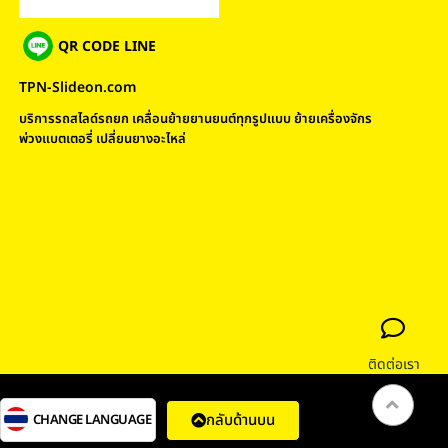
QR CODE LINE
TPN-Slideon.com
บริการรถสไลด์รถยก เคลื่อนย้ายยานยนต์ทุกรูปแบบ ย้ายเครื่องจักร
พ่วงแบตเตอรี่ เปลี่ยนยางอะไหล่
ติดต่อเรา
กลับด้านบน
CHANGE LANGUAGE