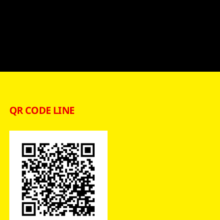
QR CODE LINE