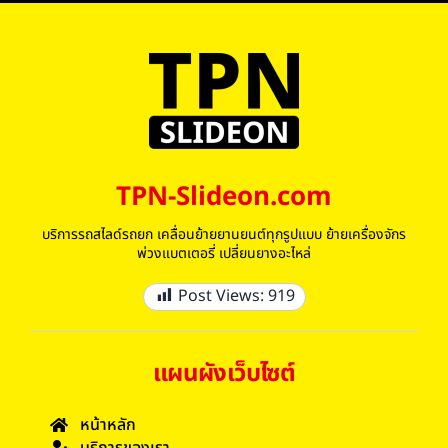
TPN-Slideon.com
บริการรถสไลด์รถยก เคลื่อนย้ายยานยนต์ทุกรูปแบบ ย้ายเครื่องจักร
พ่วงแบตเตอรี่ เปลี่ยนยางอะไหล่
Post Views:
919
แผนผังเว็บไซต์
หน้าหลัก
บริการของเรา