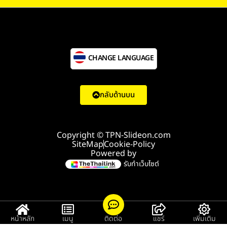
CHANGE LANGUAGE
กลับด้านบน
Copyright © TPN-Slideon.com
SiteMap
Cookie-Policy
Powered by
รับทำเว็บไซต์
หน้าหลัก
เมนู
ติดต่อ
แชร์
เพิ่มเติม