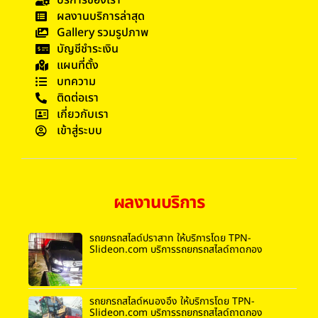
ผลงานบริการล่าสุด
Gallery รวมรูปภาพ
บัญชีชำระเงิน
แผนที่ตั้ง
บทความ
ติดต่อเรา
เกี่ยวกับเรา
เข้าสู่ระบบ
ผลงานบริการ
รถยกรถสไลด์ปราสาท ให้บริการโดย TPN-
Slideon.com บริการรถยกรถสไลด์ถาดกอง
รถยกรถสไลด์หนองอึ่ง ให้บริการโดย TPN-
Slideon.com บริการรถยกรถสไลด์ถาดกอง