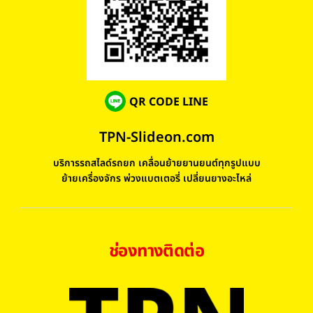
QR CODE LINE
TPN-Slideon.com
บริการรถสไลด์รถยก เคลื่อนย้ายยานยนต์ทุกรูปแบบ
ย้ายเครื่องจักร พ่วงแบตเตอรี่ เปลี่ยนยางอะไหล่
ช่องทางติดต่อ