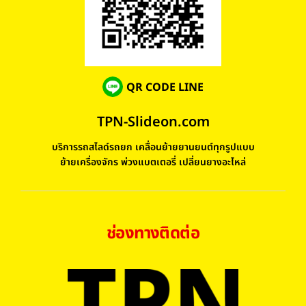
QR CODE LINE
TPN-Slideon.com
บริการรถสไลด์รถยก เคลื่อนย้ายยานยนต์ทุกรูปแบบ
ย้ายเครื่องจักร พ่วงแบตเตอรี่ เปลี่ยนยางอะไหล่
ช่องทางติดต่อ