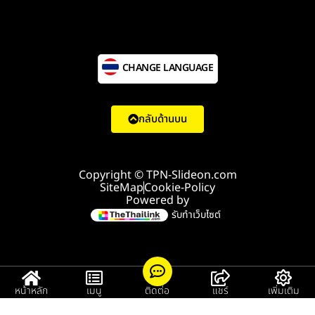
CHANGE LANGUAGE
กลับด้านบน
Copyright © TPN-Slideon.com
SiteMap
Cookie-Policy
Powered by
รับทำเว็บไซต์
หน้าหลัก
เมนู
ติดต่อ
แชร์
เพิ่มเติม