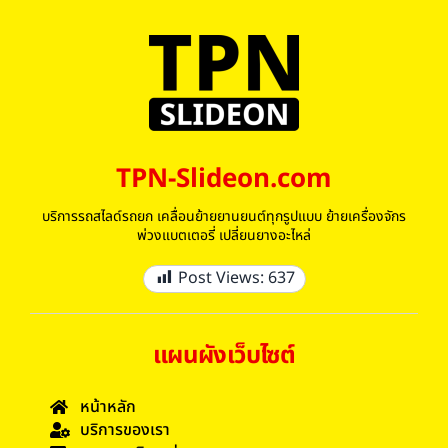
TPN-Slideon.com
บริการรถสไลด์รถยก เคลื่อนย้ายยานยนต์ทุกรูปแบบ ย้ายเครื่องจักร
พ่วงแบตเตอรี่ เปลี่ยนยางอะไหล่
Post Views:
637
แผนผังเว็บไซต์
หน้าหลัก
บริการของเรา