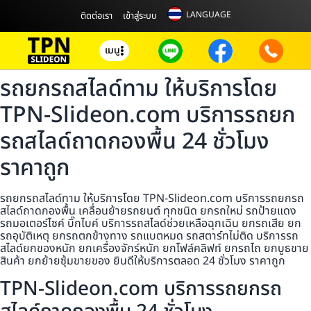
LANGUAGE
ติดต่อเรา
เข้าสู่ระบบ
เมนู
รถยกรถสไลด์ทาม ให้บริการโดย
TPN-Slideon.com บริการรถยก
รถสไลด์ถาดกองพื้น 24 ชั่วโมง
ราคาถูก
รถยกรถสไลด์ทาม ให้บริการโดย TPN-Slideon.com บริการรถยกรถ
สไลด์ถาดกองพื้น เคลื่อนย้ายรถยนต์ ทุกชนิด ยกรถใหม่ รถป้ายแดง
รถมอเตอร์ไซค์ บิ๊กไบค์ บริการรถสไลด์ช่วยเหลือฉุกเฉิน ยกรถเสีย ยก
รถอุบัติเหตุ ยกรถตกข้างทาง รถแบตหมด รถสตาร์ทไม่ติด บริการรถ
สไลด์ยกของหนัก ยกเครื่องจักร์หนัก ยกโฟล์คลิฟท์ ยกรถไถ ยกบูธขาย
สินค้า ยกย้ายซุ้มขายของ ยินดีให้บริการตลอด 24 ชั่วโมง ราคาถูก
TPN-Slideon.com บริการรถยกรถ