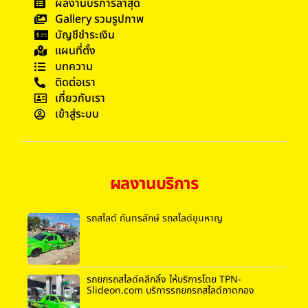
ผลงานบริการล่าสุด
Gallery รวมรูปภาพ
บัญชีชำระเงิน
แผนที่ตั้ง
บทความ
ติดต่อเรา
เกี่ยวกับเรา
เข้าสู่ระบบ
ผลงานบริการ
รถสไลด์ กันทรลักษ์ รถสไลด์ขุนหาญ
รถยกรถสไลด์คลีกลิ้ง ให้บริการโดย TPN-
Slideon.com บริการรถยกรถสไลด์ถาดกอง