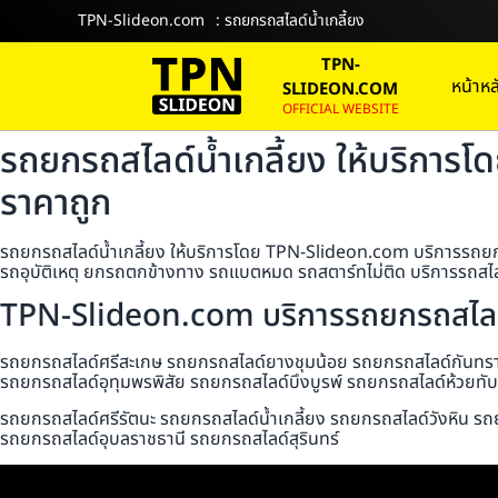
TPN-Slideon.com
: รถยกรถสไลด์น้ำเกลี้ยง
TPN-
หน้าหล
SLIDEON.COM
OFFICIAL WEBSITE
รถยกรถสไลด์น้ำเกลี้ยง ให้บริการ
ราคาถูก
รถยกรถสไลด์น้ำเกลี้ยง ให้บริการโดย TPN-Slideon.com บริการรถยกรถ
รถอุบัติเหตุ ยกรถตกข้างทาง รถแบตหมด รถสตาร์ทไม่ติด บริการรถสไลด
TPN-Slideon.com บริการรถยกรถสไลด์
รถยกรถสไลด์ศรีสะเกษ รถยกรถสไลด์ยางชุมน้อย รถยกรถสไลด์กันทราร
รถยกรถสไลด์อุทุมพรพิสัย รถยกรถสไลด์บึงบูรพ์ รถยกรถสไลด์ห้วยท
รถยกรถสไลด์ศรีรัตนะ รถยกรถสไลด์น้ำเกลี้ยง รถยกรถสไลด์วังหิน รถ
รถยกรถสไลด์อุบลราชธานี รถยกรถสไลด์สุรินทร์