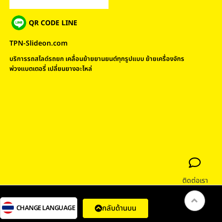
QR CODE LINE
TPN-Slideon.com
บริการรถสไลด์รถยก เคลื่อนย้ายยานยนต์ทุกรูปแบบ ย้ายเครื่องจักร
พ่วงแบตเตอรี่ เปลี่ยนยางอะไหล่
ติดต่อเรา
กลับด้านบน
CHANGE LANGUAGE