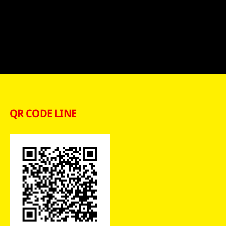
QR CODE LINE