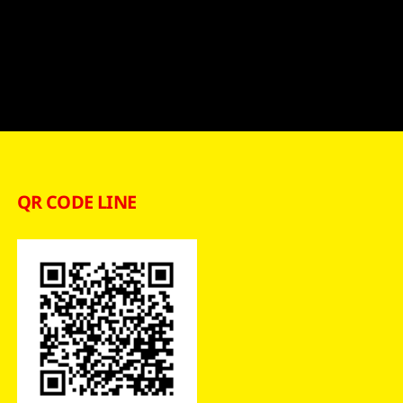
QR CODE LINE