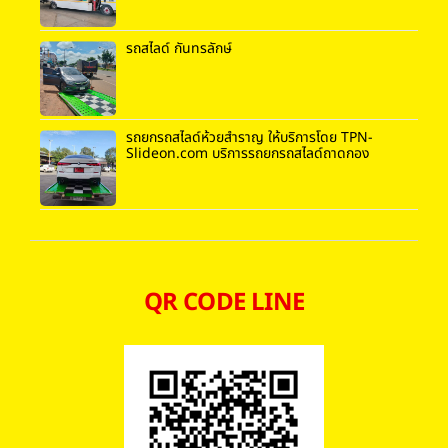
รถสไลด์ กันทรลักษ์
รถยกรถสไลด์ห้วยสำราญ ให้บริการโดย TPN-
Slideon.com บริการรถยกรถสไลด์ถาดกอง
QR CODE LINE