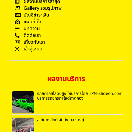
ผลงานบริการล่าสุด
Gallery รวมรูปภาพ
บัญชีชำระเงิน
แผนที่ตั้ง
บทความ
ติดต่อเรา
เกี่ยวกับเรา
เข้าสู่ระบบ
ผลงานบริการ
รถยกรถสไลด์บุสูง ให้บริการโดย TPN-Slideon.com
บริการรถยกรถสไลด์ถาดกอง
อ.กันทรลักษ์ จัดส่ง อ.ปรางกู่