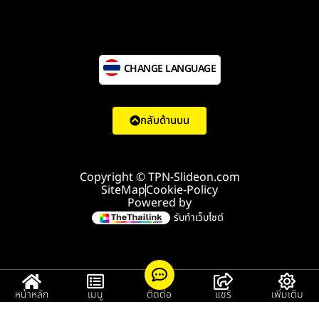
CHANGE LANGUAGE
กลับด้านบน
Copyright © TPN-Slideon.com
SiteMap
Cookie-Policy
Powered by
รับทำเว็บไซต์
หน้าหลัก
เมนู
ติดต่อ
แชร์
เพิ่มเติม