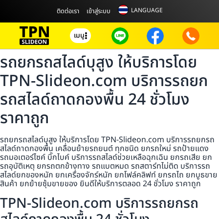
LANGUAGE
ติดต่อเรา
เข้าสู่ระบบ
เมนู
รถยกรถสไลด์บุสูง ให้บริการโดย
TPN-Slideon.com บริการรถยก
รถสไลด์ถาดกองพื้น 24 ชั่วโมง
ราคาถูก
รถยกรถสไลด์บุสูง ให้บริการโดย TPN-Slideon.com บริการรถยกรถ
สไลด์ถาดกองพื้น เคลื่อนย้ายรถยนต์ ทุกชนิด ยกรถใหม่ รถป้ายแดง
รถมอเตอร์ไซค์ บิ๊กไบค์ บริการรถสไลด์ช่วยเหลือฉุกเฉิน ยกรถเสีย ยก
รถอุบัติเหตุ ยกรถตกข้างทาง รถแบตหมด รถสตาร์ทไม่ติด บริการรถ
สไลด์ยกของหนัก ยกเครื่องจักร์หนัก ยกโฟล์คลิฟท์ ยกรถไถ ยกบูธขาย
สินค้า ยกย้ายซุ้มขายของ ยินดีให้บริการตลอด 24 ชั่วโมง ราคาถูก
TPN-Slideon.com บริการรถยกรถ