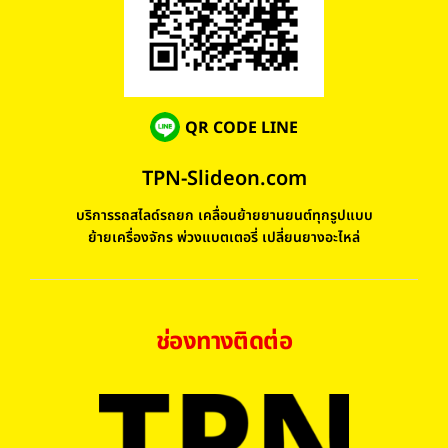
QR CODE LINE
TPN-Slideon.com
บริการรถสไลด์รถยก เคลื่อนย้ายยานยนต์ทุกรูปแบบ
ย้ายเครื่องจักร พ่วงแบตเตอรี่ เปลี่ยนยางอะไหล่
ช่องทางติดต่อ