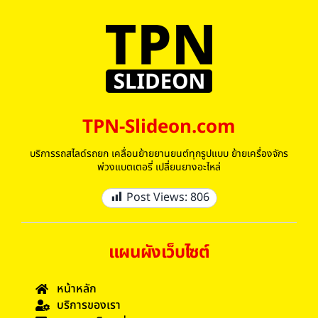
TPN-Slideon.com
บริการรถสไลด์รถยก เคลื่อนย้ายยานยนต์ทุกรูปแบบ ย้ายเครื่องจักร
พ่วงแบตเตอรี่ เปลี่ยนยางอะไหล่
Post Views:
806
แผนผังเว็บไซต์
หน้าหลัก
บริการของเรา