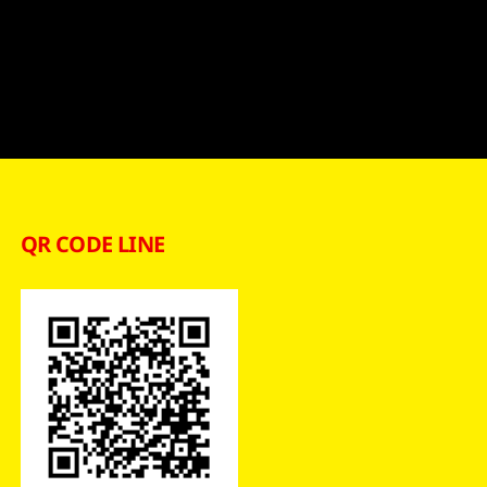
QR CODE LINE