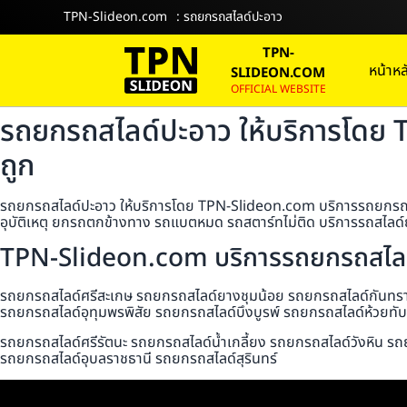
TPN-Slideon.com
: รถยกรถสไลด์ปะอาว
TPN-
หน้าหล
SLIDEON.COM
OFFICIAL WEBSITE
รถยกรถสไลด์ปะอาว ให้บริการโดย 
ถูก
รถยกรถสไลด์ปะอาว ให้บริการโดย TPN-Slideon.com บริการรถยกรถสไลด
อุบัติเหตุ ยกรถตกข้างทาง รถแบตหมด รถสตาร์ทไม่ติด บริการรถสไลด์ย
TPN-Slideon.com บริการรถยกรถสไลด์
รถยกรถสไลด์ศรีสะเกษ รถยกรถสไลด์ยางชุมน้อย รถยกรถสไลด์กันทราร
รถยกรถสไลด์อุทุมพรพิสัย รถยกรถสไลด์บึงบูรพ์ รถยกรถสไลด์ห้วยท
รถยกรถสไลด์ศรีรัตนะ รถยกรถสไลด์น้ำเกลี้ยง รถยกรถสไลด์วังหิน รถ
รถยกรถสไลด์อุบลราชธานี รถยกรถสไลด์สุรินทร์