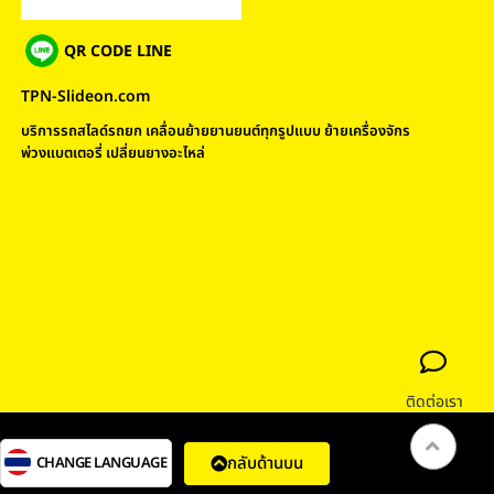
QR CODE LINE
TPN-Slideon.com
บริการรถสไลด์รถยก เคลื่อนย้ายยานยนต์ทุกรูปแบบ ย้ายเครื่องจักร
พ่วงแบตเตอรี่ เปลี่ยนยางอะไหล่
ติดต่อเรา
กลับด้านบน
CHANGE LANGUAGE