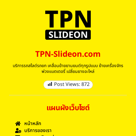
TPN-Slideon.com
บริการรถสไลด์รถยก เคลื่อนย้ายยานยนต์ทุกรูปแบบ ย้ายเครื่องจักร
พ่วงแบตเตอรี่ เปลี่ยนยางอะไหล่
Post Views:
872
แผนผังเว็บไซต์
หน้าหลัก
บริการของเรา