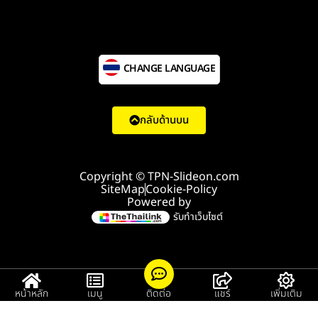
CHANGE LANGUAGE
กลับด้านบน
Copyright © TPN-Slideon.com
SiteMap
Cookie-Policy
Powered by
รับทำเว็บไซต์
หน้าหลัก
เมนู
ติดต่อ
แชร์
เพิ่มเติม