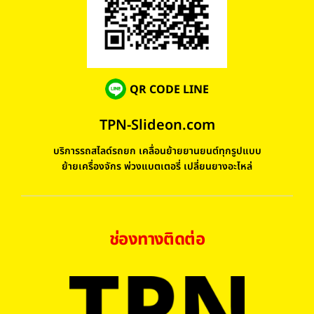
QR CODE LINE
TPN-Slideon.com
บริการรถสไลด์รถยก เคลื่อนย้ายยานยนต์ทุกรูปแบบ
ย้ายเครื่องจักร พ่วงแบตเตอรี่ เปลี่ยนยางอะไหล่
ช่องทางติดต่อ