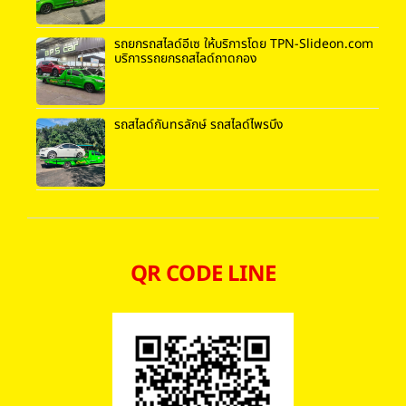
รถยกรถสไลด์อีเซ ให้บริการโดย TPN-Slideon.com
บริการรถยกรถสไลด์ถาดกอง
รถสไลด์กันทรลักษ์ รถสไลด์ไพรบึง
QR CODE LINE