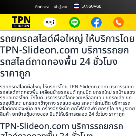
LANGUAGE
ติดต่อเรา
เข้าสู่ระบบ
เมนู
รถยกรถสไลด์ผือใหญ่ ให้บริการโดย
TPN-Slideon.com บริการรถยก
รถสไลด์ถาดกองพื้น 24 ชั่วโมง
ราคาถูก
รถยกรถสไลด์ผือใหญ่ ให้บริการโดย TPN-Slideon.com บริการรถยก
รถสไลด์ถาดกองพื้น เคลื่อนย้ายรถยนต์ ทุกชนิด ยกรถใหม่ รถป้ายแดง
รถมอเตอร์ไซค์ บิ๊กไบค์ บริการรถสไลด์ช่วยเหลือฉุกเฉิน ยกรถเสีย ยก
รถอุบัติเหตุ ยกรถตกข้างทาง รถแบตหมด รถสตาร์ทไม่ติด บริการรถ
สไลด์ยกของหนัก ยกเครื่องจักร์หนัก ยกโฟล์คลิฟท์ ยกรถไถ ยกบูธขาย
สินค้า ยกย้ายซุ้มขายของ ยินดีให้บริการตลอด 24 ชั่วโมง ราคาถูก
TPN-Slideon.com บริการรถยกรถ