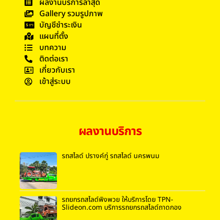
ผลงานบริการล่าสุด
Gallery รวมรูปภาพ
บัญชีชำระเงิน
แผนที่ตั้ง
บทความ
ติดต่อเรา
เกี่ยวกับเรา
เข้าสู่ระบบ
ผลงานบริการ
รถสไลด์ ปรางค์กู่ รถสไลด์ นครพนม
รถยกรถสไลด์พิงพวย ให้บริการโดย TPN-
Slideon.com บริการรถยกรถสไลด์ถาดกอง