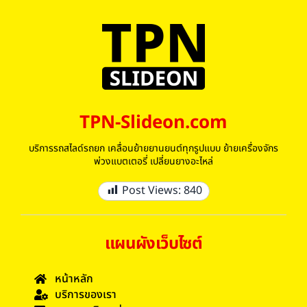
TPN-Slideon.com
บริการรถสไลด์รถยก เคลื่อนย้ายยานยนต์ทุกรูปแบบ ย้ายเครื่องจักร
พ่วงแบตเตอรี่ เปลี่ยนยางอะไหล่
Post Views:
840
แผนผังเว็บไซต์
หน้าหลัก
บริการของเรา