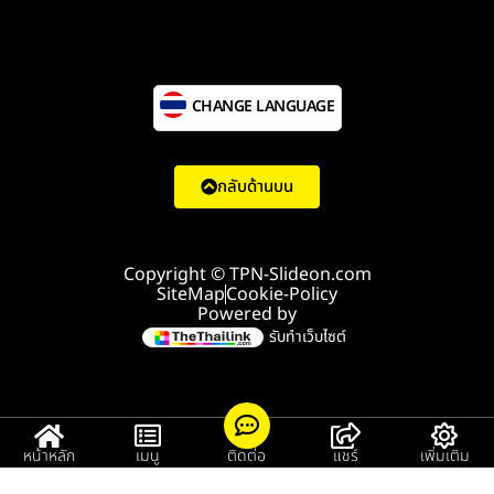
CHANGE LANGUAGE
กลับด้านบน
Copyright © TPN-Slideon.com
SiteMap
Cookie-Policy
Powered by
รับทำเว็บไซต์
หน้าหลัก
เมนู
ติดต่อ
แชร์
เพิ่มเติม