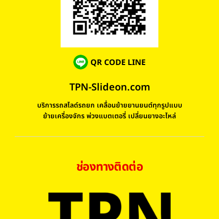
QR CODE LINE
TPN-Slideon.com
บริการรถสไลด์รถยก เคลื่อนย้ายยานยนต์ทุกรูปแบบ
ย้ายเครื่องจักร พ่วงแบตเตอรี่ เปลี่ยนยางอะไหล่
ช่องทางติดต่อ