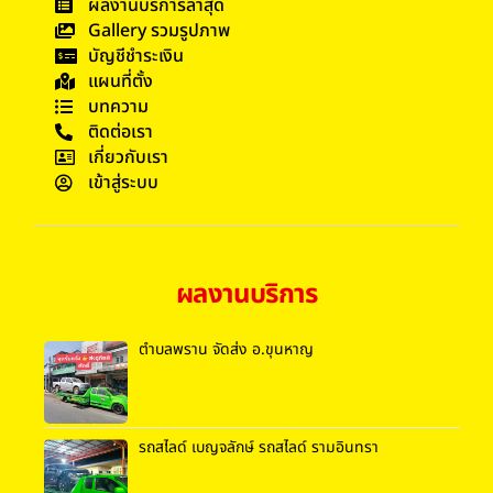
ผลงานบริการล่าสุด
Gallery รวมรูปภาพ
บัญชีชำระเงิน
แผนที่ตั้ง
บทความ
ติดต่อเรา
เกี่ยวกับเรา
เข้าสู่ระบบ
ผลงานบริการ
ตำบลพราน จัดส่ง อ.ขุนหาญ
รถสไลด์ เบญจลักษ์ รถสไลด์ รามอินทรา