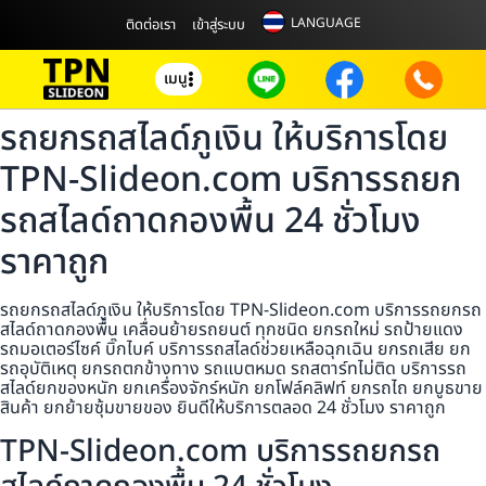
LANGUAGE
ติดต่อเรา
เข้าสู่ระบบ
เมนู
รถยกรถสไลด์ภูเงิน ให้บริการโดย
TPN-Slideon.com บริการรถยก
รถสไลด์ถาดกองพื้น 24 ชั่วโมง
ราคาถูก
รถยกรถสไลด์ภูเงิน ให้บริการโดย TPN-Slideon.com บริการรถยกรถ
สไลด์ถาดกองพื้น เคลื่อนย้ายรถยนต์ ทุกชนิด ยกรถใหม่ รถป้ายแดง
รถมอเตอร์ไซค์ บิ๊กไบค์ บริการรถสไลด์ช่วยเหลือฉุกเฉิน ยกรถเสีย ยก
รถอุบัติเหตุ ยกรถตกข้างทาง รถแบตหมด รถสตาร์ทไม่ติด บริการรถ
สไลด์ยกของหนัก ยกเครื่องจักร์หนัก ยกโฟล์คลิฟท์ ยกรถไถ ยกบูธขาย
สินค้า ยกย้ายซุ้มขายของ ยินดีให้บริการตลอด 24 ชั่วโมง ราคาถูก
TPN-Slideon.com บริการรถยกรถ