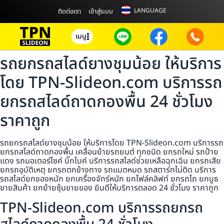
LANGUAGE
ติดต่อเรา
เข้าสู่ระบบ
เมนู
รถยกรถสไลด์ยางชุมน้อย ให้บริการ
โดย TPN-Slideon.com บริการรถ
ยกรถสไลด์ถาดกองพื้น 24 ชั่วโมง
ราคาถูก
รถยกรถสไลด์ยางชุมน้อย ให้บริการโดย TPN-Slideon.com บริการรถ
ยกรถสไลด์ถาดกองพื้น เคลื่อนย้ายรถยนต์ ทุกชนิด ยกรถใหม่ รถป้าย
แดง รถมอเตอร์ไซค์ บิ๊กไบค์ บริการรถสไลด์ช่วยเหลือฉุกเฉิน ยกรถเสีย
ยกรถอุบัติเหตุ ยกรถตกข้างทาง รถแบตหมด รถสตาร์ทไม่ติด บริการ
รถสไลด์ยกของหนัก ยกเครื่องจักร์หนัก ยกโฟล์คลิฟท์ ยกรถไถ ยกบูธ
ขายสินค้า ยกย้ายซุ้มขายของ ยินดีให้บริการตลอด 24 ชั่วโมง ราคาถูก
TPN-Slideon.com บริการรถยกรถ