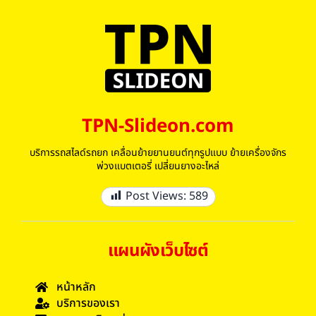
TPN-Slideon.com
บริการรถสไลด์รถยก เคลื่อนย้ายยานยนต์ทุกรูปแบบ ย้ายเครื่องจักร
พ่วงแบตเตอรี่ เปลี่ยนยางอะไหล่
Post Views:
589
แผนผังเว็บไซต์
หน้าหลัก
บริการของเรา