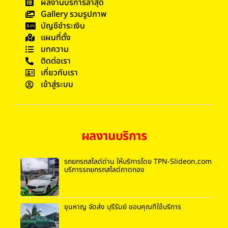
ผลงานบริการล่าสุด
Gallery รวมรูปภาพ
บัญชีชำระเงิน
แผนที่ตั้ง
บทความ
ติดต่อเรา
เกี่ยวกับเรา
เข้าสู่ระบบ
ผลงานบริการ
รถยกรถสไลด์ด่าน ให้บริการโดย TPN-Slideon.com
บริการรถยกรถสไลด์ถาดกอง
ขุนหาญ จัดส่ง บุรีรัมย์ ขอบคุณที่ใช้บริการ