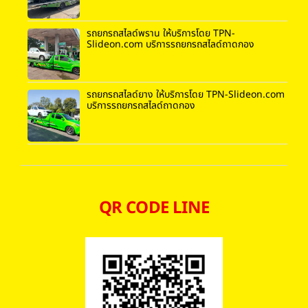
รถยกรถสไลด์พราน ให้บริการโดย TPN-
Slideon.com บริการรถยกรถสไลด์ถาดกอง
รถยกรถสไลด์ยาง ให้บริการโดย TPN-Slideon.com
บริการรถยกรถสไลด์ถาดกอง
QR CODE LINE