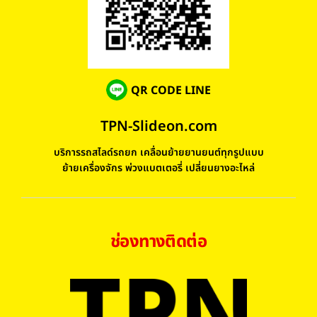
QR CODE LINE
TPN-Slideon.com
บริการรถสไลด์รถยก เคลื่อนย้ายยานยนต์ทุกรูปแบบ
ย้ายเครื่องจักร พ่วงแบตเตอรี่ เปลี่ยนยางอะไหล่
ช่องทางติดต่อ