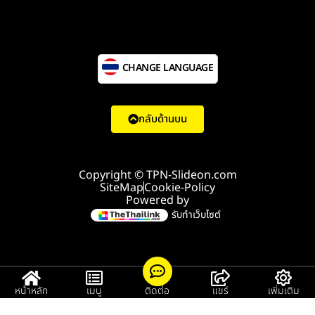
CHANGE LANGUAGE
กลับด้านบน
Copyright © TPN-Slideon.com
SiteMap
Cookie-Policy
Powered by
รับทำเว็บไซต์
หน้าหลัก
เมนู
ติดต่อ
แชร์
เพิ่มเติม