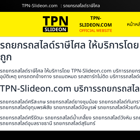
TPN-Slideon.com
: รถยกรถสไลด์ราษีไศล
TPN-
หน้าหล
SLIDEON.COM
OFFICIAL WEBSITE
รถยกรถสไลด์ราษีไศล ให้บริการโด
ถูก
รถยกรถสไลด์ราษีไศล ให้บริการโดย TPN-Slideon.com บริการรถยกรถสไ
อุบัติเหตุ ยกรถตกข้างทาง รถแบตหมด รถสตาร์ทไม่ติด บริการรถสไลด์ย
TPN-Slideon.com บริการรถยกรถสไลด์
รถยกรถสไลด์ศรีสะเกษ รถยกรถสไลด์ยางชุมน้อย รถยกรถสไลด์กันทราร
รถยกรถสไลด์อุทุมพรพิสัย รถยกรถสไลด์บึงบูรพ์ รถยกรถสไลด์ห้วยท
รถยกรถสไลด์ศรีรัตนะ รถยกรถสไลด์น้ำเกลี้ยง รถยกรถสไลด์วังหิน รถ
รถยกรถสไลด์อุบลราชธานี รถยกรถสไลด์สุรินทร์