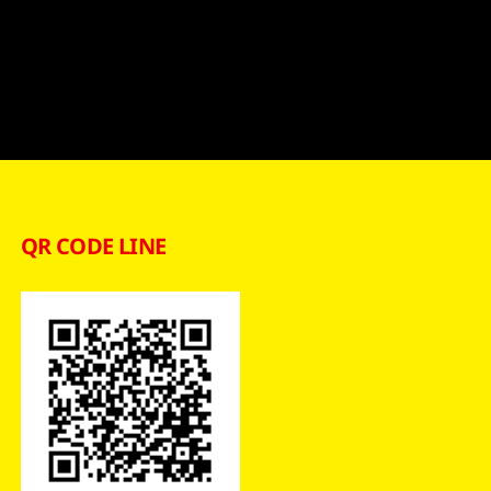
QR CODE LINE