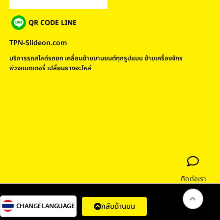
QR CODE LINE
TPN-Slideon.com
บริการรถสไลด์รถยก เคลื่อนย้ายยานยนต์ทุกรูปแบบ ย้ายเครื่องจักร
พ่วงแบตเตอรี่ เปลี่ยนยางอะไหล่
ติดต่อเรา
กลับด้านบน
CHANGE LANGUAGE