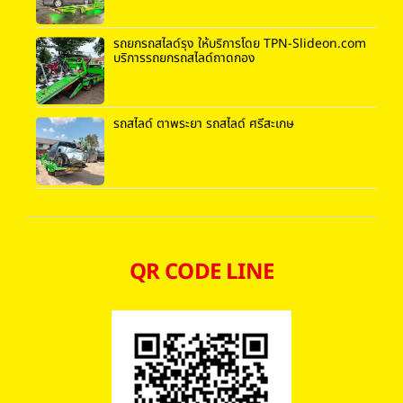
รถยกรถสไลด์รุง ให้บริการโดย TPN-Slideon.com
บริการรถยกรถสไลด์ถาดกอง
รถสไลด์ ตาพระยา รถสไลด์ ศรีสะเกษ
QR CODE LINE