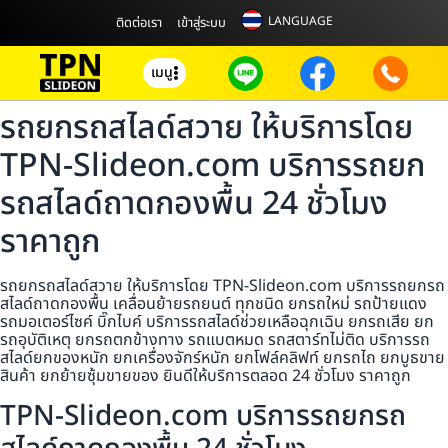
LANGUAGE
ติดต่อเรา
เข้าสู่ระบบ
เมนู
รถยกรถสไลด์สวาย ให้บริการโดย
TPN-Slideon.com บริการรถยก
รถสไลด์ถาดกองพื้น 24 ชั่วโมง
ราคาถูก
รถยกรถสไลด์สวาย ให้บริการโดย TPN-Slideon.com บริการรถยกรถ
สไลด์ถาดกองพื้น เคลื่อนย้ายรถยนต์ ทุกชนิด ยกรถใหม่ รถป้ายแดง
รถมอเตอร์ไซค์ บิ๊กไบค์ บริการรถสไลด์ช่วยเหลือฉุกเฉิน ยกรถเสีย ยก
รถอุบัติเหตุ ยกรถตกข้างทาง รถแบตหมด รถสตาร์ทไม่ติด บริการรถ
สไลด์ยกของหนัก ยกเครื่องจักร์หนัก ยกโฟล์คลิฟท์ ยกรถไถ ยกบูธขาย
สินค้า ยกย้ายซุ้มขายของ ยินดีให้บริการตลอด 24 ชั่วโมง ราคาถูก
TPN-Slideon.com บริการรถยกรถ