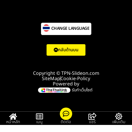
CHANGE LANGUAGE
กลับด้านบน
Copyright © TPN-Slideon.com
SiteMap
Cookie-Policy
Powered by
รับทำเว็บไซต์
หน้าหลัก
เมนู
ติดต่อ
แชร์
เพิ่มเติม