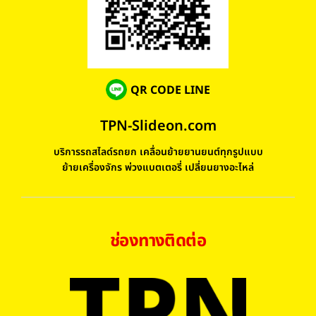
QR CODE LINE
TPN-Slideon.com
บริการรถสไลด์รถยก เคลื่อนย้ายยานยนต์ทุกรูปแบบ
ย้ายเครื่องจักร พ่วงแบตเตอรี่ เปลี่ยนยางอะไหล่
ช่องทางติดต่อ