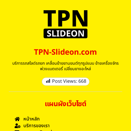
TPN-Slideon.com
บริการรถสไลด์รถยก เคลื่อนย้ายยานยนต์ทุกรูปแบบ ย้ายเครื่องจักร
พ่วงแบตเตอรี่ เปลี่ยนยางอะไหล่
Post Views:
668
แผนผังเว็บไซต์
หน้าหลัก
บริการของเรา