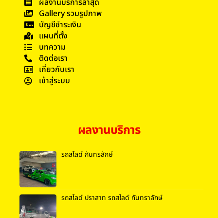
ผลงานบริการล่าสุด
Gallery รวมรูปภาพ
บัญชีชำระเงิน
แผนที่ตั้ง
บทความ
ติดต่อเรา
เกี่ยวกับเรา
เข้าสู่ระบบ
ผลงานบริการ
รถสไลด์ กันทรลักษ์
รถสไลด์ ปราสาท รถสไลด์ กันทราลักษ์