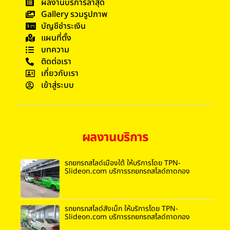
ผลงานบริการล่าสุด
Gallery รวมรูปภาพ
บัญชีชำระเงิน
แผนที่ตั้ง
บทความ
ติดต่อเรา
เกี่ยวกับเรา
เข้าสู่ระบบ
ผลงานบริการ
รถยกรถสไลด์เมืองใต้ ให้บริการโดย TPN-
Slideon.com บริการรถยกรถสไลด์ถาดกอง
รถยกรถสไลด์สังเม็ก ให้บริการโดย TPN-
Slideon.com บริการรถยกรถสไลด์ถาดกอง