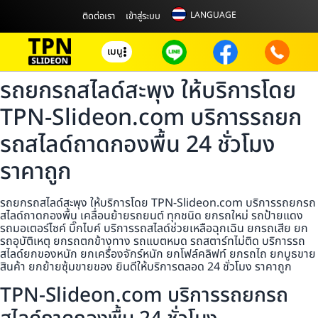
LANGUAGE
ติดต่อเรา
เข้าสู่ระบบ
เมนู
รถยกรถสไลด์สะพุง ให้บริการโดย
TPN-Slideon.com บริการรถยก
รถสไลด์ถาดกองพื้น 24 ชั่วโมง
ราคาถูก
รถยกรถสไลด์สะพุง ให้บริการโดย TPN-Slideon.com บริการรถยกรถ
สไลด์ถาดกองพื้น เคลื่อนย้ายรถยนต์ ทุกชนิด ยกรถใหม่ รถป้ายแดง
รถมอเตอร์ไซค์ บิ๊กไบค์ บริการรถสไลด์ช่วยเหลือฉุกเฉิน ยกรถเสีย ยก
รถอุบัติเหตุ ยกรถตกข้างทาง รถแบตหมด รถสตาร์ทไม่ติด บริการรถ
สไลด์ยกของหนัก ยกเครื่องจักร์หนัก ยกโฟล์คลิฟท์ ยกรถไถ ยกบูธขาย
สินค้า ยกย้ายซุ้มขายของ ยินดีให้บริการตลอด 24 ชั่วโมง ราคาถูก
TPN-Slideon.com บริการรถยกรถ