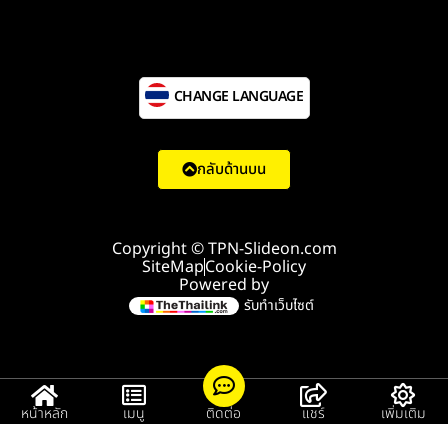
CHANGE LANGUAGE
กลับด้านบน
Copyright © TPN-Slideon.com
SiteMap
Cookie-Policy
Powered by
รับทำเว็บไซต์
หน้าหลัก
เมนู
ติดต่อ
แชร์
เพิ่มเติม