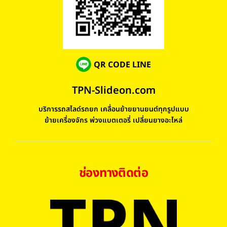
QR CODE LINE
TPN-Slideon.com
บริการรถสไลด์รถยก เคลื่อนย้ายยานยนต์ทุกรูปแบบ
ย้ายเครื่องจักร พ่วงแบตเตอรี่ เปลี่ยนยางอะไหล่
ช่องทางติดต่อ