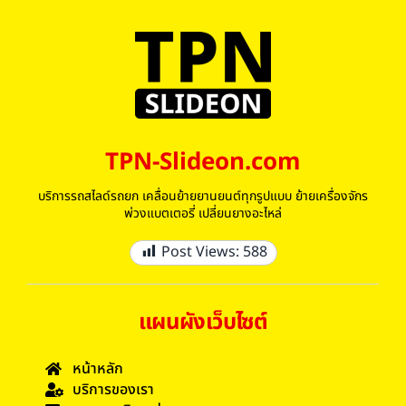
TPN-Slideon.com
บริการรถสไลด์รถยก เคลื่อนย้ายยานยนต์ทุกรูปแบบ ย้ายเครื่องจักร
พ่วงแบตเตอรี่ เปลี่ยนยางอะไหล่
Post Views:
588
แผนผังเว็บไซต์
หน้าหลัก
บริการของเรา