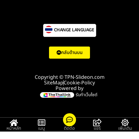
CHANGE LANGUAGE
กลับด้านบน
Copyright © TPN-Slideon.com
SiteMap
Cookie-Policy
Powered by
รับทำเว็บไซต์
หน้าหลัก
เมนู
ติดต่อ
แชร์
เพิ่มเติม