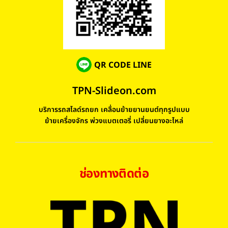
QR CODE LINE
TPN-Slideon.com
บริการรถสไลด์รถยก เคลื่อนย้ายยานยนต์ทุกรูปแบบ
ย้ายเครื่องจักร พ่วงแบตเตอรี่ เปลี่ยนยางอะไหล่
ช่องทางติดต่อ