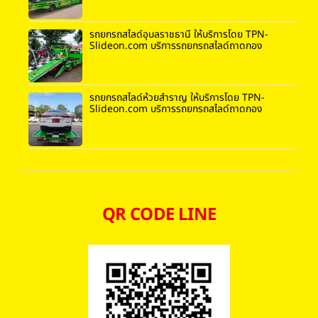
รถยกรถสไลด์อุบลราชธานี ให้บริการโดย TPN-
Slideon.com บริการรถยกรถสไลด์ถาดกอง
รถยกรถสไลด์ห้วยสำราญ ให้บริการโดย TPN-
Slideon.com บริการรถยกรถสไลด์ถาดกอง
QR CODE LINE