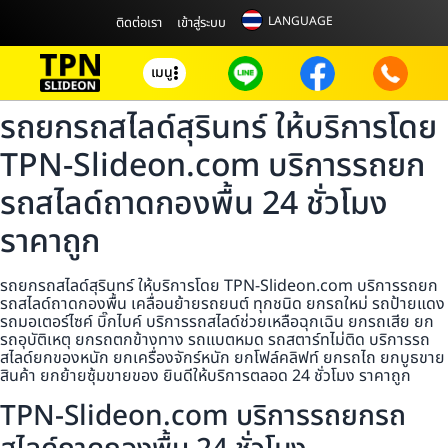
LANGUAGE
ติดต่อเรา
เข้าสู่ระบบ
เมนู
รถยกรถสไลด์สุรินทร์ ให้บริการโดย
TPN-Slideon.com บริการรถยก
รถสไลด์ถาดกองพื้น 24 ชั่วโมง
ราคาถูก
รถยกรถสไลด์สุรินทร์ ให้บริการโดย TPN-Slideon.com บริการรถยก
รถสไลด์ถาดกองพื้น เคลื่อนย้ายรถยนต์ ทุกชนิด ยกรถใหม่ รถป้ายแดง
รถมอเตอร์ไซค์ บิ๊กไบค์ บริการรถสไลด์ช่วยเหลือฉุกเฉิน ยกรถเสีย ยก
รถอุบัติเหตุ ยกรถตกข้างทาง รถแบตหมด รถสตาร์ทไม่ติด บริการรถ
สไลด์ยกของหนัก ยกเครื่องจักร์หนัก ยกโฟล์คลิฟท์ ยกรถไถ ยกบูธขาย
สินค้า ยกย้ายซุ้มขายของ ยินดีให้บริการตลอด 24 ชั่วโมง ราคาถูก
TPN-Slideon.com บริการรถยกรถ