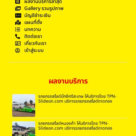
ผลงานบริการล่าสุด
Gallery รวมรูปภาพ
บัญชีชำระเงิน
แผนที่ตั้ง
บทความ
ติดต่อเรา
เกี่ยวกับเรา
เข้าสู่ระบบ
ผลงานบริการ
รถยกรถสไลด์บิ๊กซีศรีสะเกษ ให้บริการโดย TPN-
Slideon.com บริการรถยกรถสไลด์ถาดกอง
รถยกรถสไลด์หนองค้า ให้บริการโดย TPN-
Slideon.com บริการรถยกรถสไลด์ถาดกอง