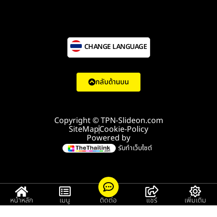
CHANGE LANGUAGE
กลับด้านบน
Copyright © TPN-Slideon.com
SiteMap
Cookie-Policy
Powered by
รับทำเว็บไซต์
หน้าหลัก
เมนู
ติดต่อ
แชร์
เพิ่มเติม