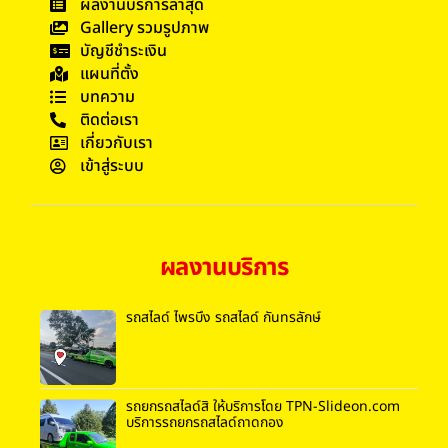
ผลงานบริการล่าสุด
Gallery รวมรูปภาพ
บัญชีชำระเงิน
แผนที่ตั้ง
บทความ
ติดต่อเรา
เกี่ยวกับเรา
เข้าสู่ระบบ
ผลงานบริการ
รถสไลด์ ไพรบึง รถสไลด์ กันทรลักษ์
รถยกรถสไลด์สิ ให้บริการโดย TPN-Slideon.com
บริการรถยกรถสไลด์ถาดกอง