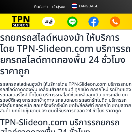
LANGUAGE
ติดต่อเรา
เข้าสู่ระบบ
เมนู
รถยกรถสไลด์หนองม้า ให้บริการ
โดย TPN-Slideon.com บริการรถ
ยกรถสไลด์ถาดกองพื้น 24 ชั่วโมง
ราคาถูก
รถยกรถสไลด์หนองม้า ให้บริการโดย TPN-Slideon.com บริการรถยก
รถสไลด์ถาดกองพื้น เคลื่อนย้ายรถยนต์ ทุกชนิด ยกรถใหม่ รถป้ายแดง
รถมอเตอร์ไซค์ บิ๊กไบค์ บริการรถสไลด์ช่วยเหลือฉุกเฉิน ยกรถเสีย ยก
รถอุบัติเหตุ ยกรถตกข้างทาง รถแบตหมด รถสตาร์ทไม่ติด บริการรถ
สไลด์ยกของหนัก ยกเครื่องจักร์หนัก ยกโฟล์คลิฟท์ ยกรถไถ ยกบูธขาย
สินค้า ยกย้ายซุ้มขายของ ยินดีให้บริการตลอด 24 ชั่วโมง ราคาถูก
TPN-Slideon.com บริการรถยกรถ