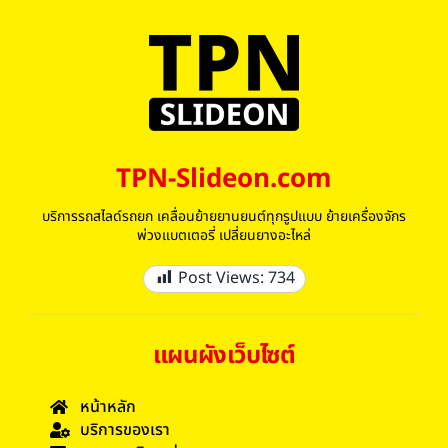
TPN-Slideon.com
บริการรถสไลด์รถยก เคลื่อนย้ายยานยนต์ทุกรูปแบบ ย้ายเครื่องจักร
พ่วงแบตเตอรี่ เปลี่ยนยางอะไหล่
Post Views:
734
แผนผังเว็บไซต์
หน้าหลัก
บริการของเรา