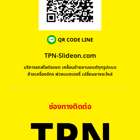
QR CODE LINE
TPN-Slideon.com
บริการรถสไลด์รถยก เคลื่อนย้ายยานยนต์ทุกรูปแบบ
ย้ายเครื่องจักร พ่วงแบตเตอรี่ เปลี่ยนยางอะไหล่
ช่องทางติดต่อ