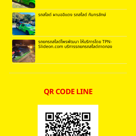
รถสไลด์ ผามออิแดง รถสไลด์ กันทรลักษ์
รถยกรถสไลด์ไพรพัฒนา ให้บริการโดย TPN-
Slideon.com บริการรถยกรถสไลด์ถาดกอง
QR CODE LINE