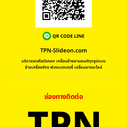
QR CODE LINE
TPN-Slideon.com
บริการรถสไลด์รถยก เคลื่อนย้ายยานยนต์ทุกรูปแบบ
ย้ายเครื่องจักร พ่วงแบตเตอรี่ เปลี่ยนยางอะไหล่
ช่องทางติดต่อ