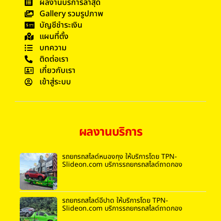
ผลงานบริการล่าสุด
Gallery รวมรูปภาพ
บัญชีชำระเงิน
แผนที่ตั้ง
บทความ
ติดต่อเรา
เกี่ยวกับเรา
เข้าสู่ระบบ
ผลงานบริการ
รถยกรถสไลด์หนองกุง ให้บริการโดย TPN-
Slideon.com บริการรถยกรถสไลด์ถาดกอง
รถยกรถสไลด์อีปาด ให้บริการโดย TPN-
Slideon.com บริการรถยกรถสไลด์ถาดกอง