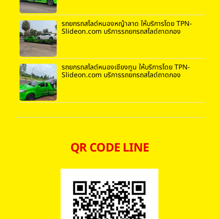
รถยกรถสไลด์หนองหญ้าลาด ให้บริการโดย TPN-
Slideon.com บริการรถยกรถสไลด์ถาดกอง
รถยกรถสไลด์หนองเชียงทูน ให้บริการโดย TPN-
Slideon.com บริการรถยกรถสไลด์ถาดกอง
QR CODE LINE