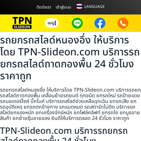
LANGUAGE
ติดต่อเรา
เข้าสู่ระบบ
เมนู
รถยกรถสไลด์หนองอึ่ง ให้บริการ
โดย TPN-Slideon.com บริการรถ
ยกรถสไลด์ถาดกองพื้น 24 ชั่วโมง
ราคาถูก
รถยกรถสไลด์หนองอึ่ง ให้บริการโดย TPN-Slideon.com บริการรถยก
รถสไลด์ถาดกองพื้น เคลื่อนย้ายรถยนต์ ทุกชนิด ยกรถใหม่ รถป้ายแดง
รถมอเตอร์ไซค์ บิ๊กไบค์ บริการรถสไลด์ช่วยเหลือฉุกเฉิน ยกรถเสีย ยก
รถอุบัติเหตุ ยกรถตกข้างทาง รถแบตหมด รถสตาร์ทไม่ติด บริการรถ
สไลด์ยกของหนัก ยกเครื่องจักร์หนัก ยกโฟล์คลิฟท์ ยกรถไถ ยกบูธขาย
สินค้า ยกย้ายซุ้มขายของ ยินดีให้บริการตลอด 24 ชั่วโมง ราคาถูก
TPN-Slideon.com บริการรถยกรถ