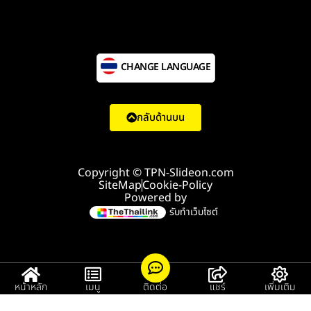
CHANGE LANGUAGE
กลับด้านบน
Copyright © TPN-Slideon.com
SiteMap
Cookie-Policy
Powered by
รับทำเว็บไซต์
หน้าหลัก
เมนู
ติดต่อ
แชร์
เพิ่มเติม