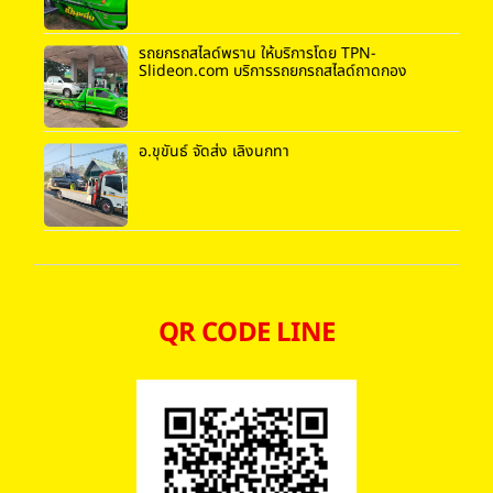
รถยกรถสไลด์พราน ให้บริการโดย TPN-
Slideon.com บริการรถยกรถสไลด์ถาดกอง
อ.ขุขันธ์ จัดส่ง เลิงนกทา
QR CODE LINE