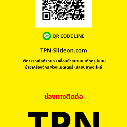
QR CODE LINE
TPN-Slideon.com
บริการรถสไลด์รถยก เคลื่อนย้ายยานยนต์ทุกรูปแบบ
ย้ายเครื่องจักร พ่วงแบตเตอรี่ เปลี่ยนยางอะไหล่
ช่องทางติดต่อ