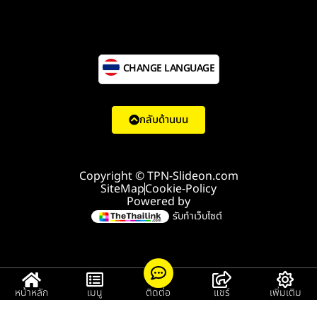
CHANGE LANGUAGE
กลับด้านบน
Copyright © TPN-Slideon.com
SiteMap
Cookie-Policy
Powered by
รับทำเว็บไซต์
หน้าหลัก
เมนู
ติดต่อ
แชร์
เพิ่มเติม