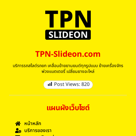
TPN-Slideon.com
บริการรถสไลด์รถยก เคลื่อนย้ายยานยนต์ทุกรูปแบบ ย้ายเครื่องจักร
พ่วงแบตเตอรี่ เปลี่ยนยางอะไหล่
Post Views:
820
แผนผังเว็บไซต์
หน้าหลัก
บริการของเรา