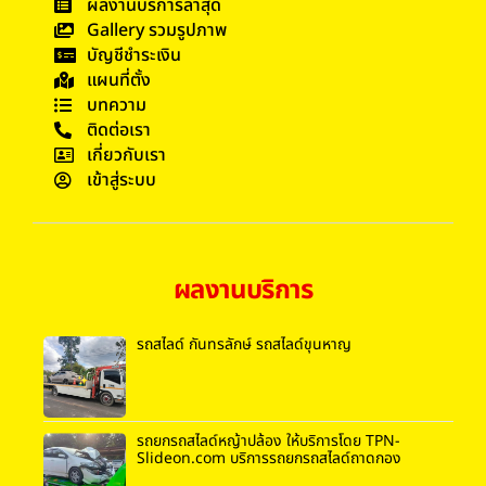
ผลงานบริการล่าสุด
Gallery รวมรูปภาพ
บัญชีชำระเงิน
แผนที่ตั้ง
บทความ
ติดต่อเรา
เกี่ยวกับเรา
เข้าสู่ระบบ
ผลงานบริการ
รถสไลด์ กันทรลักษ์ รถสไลด์ขุนหาญ
รถยกรถสไลด์หญ้าปล้อง ให้บริการโดย TPN-
Slideon.com บริการรถยกรถสไลด์ถาดกอง