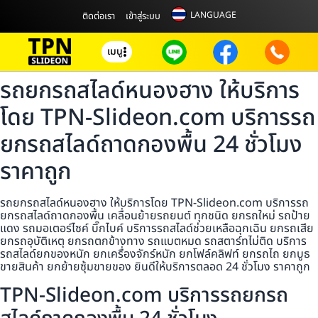
LANGUAGE
ติดต่อเรา
เข้าสู่ระบบ
เมนู
รถยกรถสไลด์หนองฮาง ให้บริการ
โดย TPN-Slideon.com บริการรถ
ยกรถสไลด์ถาดกองพื้น 24 ชั่วโมง
ราคาถูก
รถยกรถสไลด์หนองฮาง ให้บริการโดย TPN-Slideon.com บริการรถ
ยกรถสไลด์ถาดกองพื้น เคลื่อนย้ายรถยนต์ ทุกชนิด ยกรถใหม่ รถป้าย
แดง รถมอเตอร์ไซค์ บิ๊กไบค์ บริการรถสไลด์ช่วยเหลือฉุกเฉิน ยกรถเสีย
ยกรถอุบัติเหตุ ยกรถตกข้างทาง รถแบตหมด รถสตาร์ทไม่ติด บริการ
รถสไลด์ยกของหนัก ยกเครื่องจักร์หนัก ยกโฟล์คลิฟท์ ยกรถไถ ยกบูธ
ขายสินค้า ยกย้ายซุ้มขายของ ยินดีให้บริการตลอด 24 ชั่วโมง ราคาถูก
TPN-Slideon.com บริการรถยกรถ