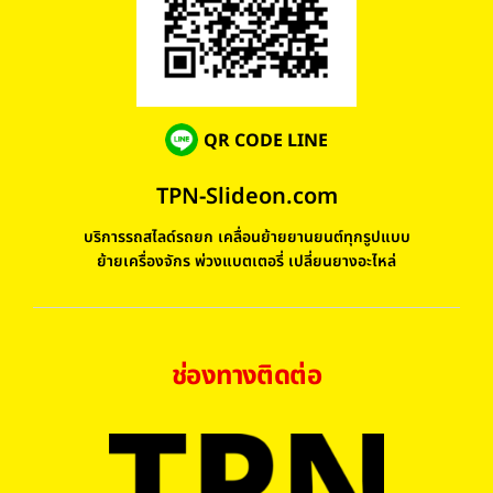
QR CODE LINE
TPN-Slideon.com
บริการรถสไลด์รถยก เคลื่อนย้ายยานยนต์ทุกรูปแบบ
ย้ายเครื่องจักร พ่วงแบตเตอรี่ เปลี่ยนยางอะไหล่
ช่องทางติดต่อ