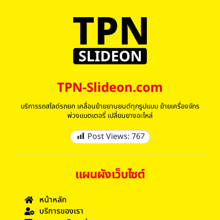
TPN-Slideon.com
บริการรถสไลด์รถยก เคลื่อนย้ายยานยนต์ทุกรูปแบบ ย้ายเครื่องจักร
พ่วงแบตเตอรี่ เปลี่ยนยางอะไหล่
Post Views:
767
แผนผังเว็บไซต์
หน้าหลัก
บริการของเรา