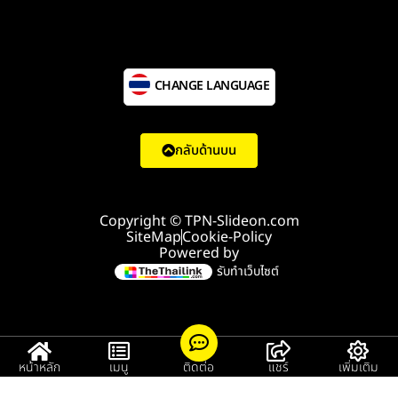
CHANGE LANGUAGE
กลับด้านบน
Copyright © TPN-Slideon.com
SiteMap
Cookie-Policy
Powered by
รับทำเว็บไซต์
หน้าหลัก
เมนู
ติดต่อ
แชร์
เพิ่มเติม