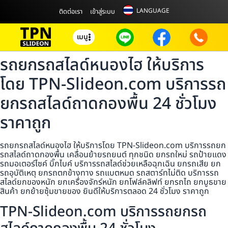
LANGUAGE
ติดต่อเรา
เข้าสู่ระบบ
เมนู
รถยกรถสไลด์หนองไฮ ให้บริการ
โดย TPN-Slideon.com บริการรถ
ยกรถสไลด์ถาดกองพื้น 24 ชั่วโมง
ราคาถูก
รถยกรถสไลด์หนองไฮ ให้บริการโดย TPN-Slideon.com บริการรถยก
รถสไลด์ถาดกองพื้น เคลื่อนย้ายรถยนต์ ทุกชนิด ยกรถใหม่ รถป้ายแดง
รถมอเตอร์ไซค์ บิ๊กไบค์ บริการรถสไลด์ช่วยเหลือฉุกเฉิน ยกรถเสีย ยก
รถอุบัติเหตุ ยกรถตกข้างทาง รถแบตหมด รถสตาร์ทไม่ติด บริการรถ
สไลด์ยกของหนัก ยกเครื่องจักร์หนัก ยกโฟล์คลิฟท์ ยกรถไถ ยกบูธขาย
สินค้า ยกย้ายซุ้มขายของ ยินดีให้บริการตลอด 24 ชั่วโมง ราคาถูก
TPN-Slideon.com บริการรถยกรถ