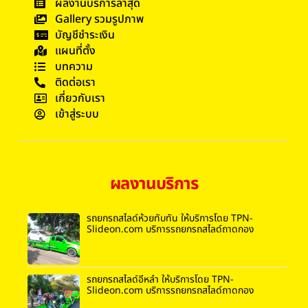
ผลงานบริการล่าสุด
Gallery รวมรูปภาพ
บัญชีชำระเงิน
แผนที่ตั้ง
บทความ
ติดต่อเรา
เกี่ยวกับเรา
เข้าสู่ระบบ
ผลงานบริการ
รถยกรถสไลด์ห้วยทับทัน ให้บริการโดย TPN-
Slideon.com บริการรถยกรถสไลด์ถาดกอง
รถยกรถสไลด์อี่หล่ำ ให้บริการโดย TPN-
Slideon.com บริการรถยกรถสไลด์ถาดกอง