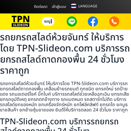
LANGUAGE
ติดต่อเรา
เข้าสู่ระบบ
เมนู
รถยกรถสไลด์ห้วยจันทร์ ให้บริการ
โดย TPN-Slideon.com บริการรถ
ยกรถสไลด์ถาดกองพื้น 24 ชั่วโมง
ราคาถูก
รถยกรถสไลด์ห้วยจันทร์ ให้บริการโดย TPN-Slideon.com บริการรถ
ยกรถสไลด์ถาดกองพื้น เคลื่อนย้ายรถยนต์ ทุกชนิด ยกรถใหม่ รถป้าย
แดง รถมอเตอร์ไซค์ บิ๊กไบค์ บริการรถสไลด์ช่วยเหลือฉุกเฉิน ยกรถเสีย
ยกรถอุบัติเหตุ ยกรถตกข้างทาง รถแบตหมด รถสตาร์ทไม่ติด บริการ
รถสไลด์ยกของหนัก ยกเครื่องจักร์หนัก ยกโฟล์คลิฟท์ ยกรถไถ ยกบูธ
ขายสินค้า ยกย้ายซุ้มขายของ ยินดีให้บริการตลอด 24 ชั่วโมง ราคาถูก
TPN-Slideon.com บริการรถยกรถ