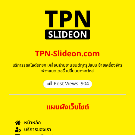
TPN-Slideon.com
บริการรถสไลด์รถยก เคลื่อนย้ายยานยนต์ทุกรูปแบบ ย้ายเครื่องจักร
พ่วงแบตเตอรี่ เปลี่ยนยางอะไหล่
Post Views:
904
แผนผังเว็บไซต์
หน้าหลัก
บริการของเรา