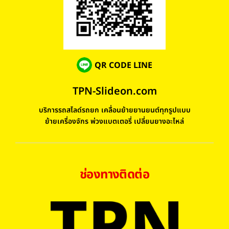
QR CODE LINE
TPN-Slideon.com
บริการรถสไลด์รถยก เคลื่อนย้ายยานยนต์ทุกรูปแบบ
ย้ายเครื่องจักร พ่วงแบตเตอรี่ เปลี่ยนยางอะไหล่
ช่องทางติดต่อ