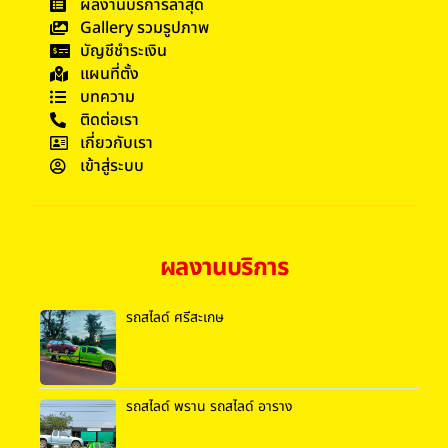
ผลงานบริการล่าสุด
Gallery รวมรูปภาพ
บัญชีชำระเงิน
แผนที่ตั้ง
บทความ
ติดต่อเรา
เกี่ยวกับเรา
เข้าสู่ระบบ
ผลงานบริการ
รถสไลด์ ศรีสะเกษ
รถสไลด์ พราน รถสไลด์ อาราง