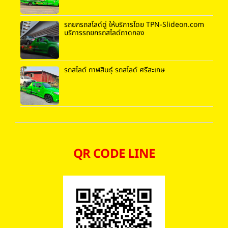
รถยกรถสไลด์ดู่ ให้บริการโดย TPN-Slideon.com
บริการรถยกรถสไลด์ถาดกอง
รถสไลด์ กาฬสินธุ์ รถสไลด์ ศรีสะเกษ
QR CODE LINE