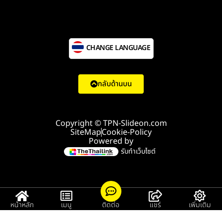
CHANGE LANGUAGE
กลับด้านบน
Copyright © TPN-Slideon.com
SiteMap
Cookie-Policy
Powered by
รับทำเว็บไซต์
หน้าหลัก
เมนู
ติดต่อ
แชร์
เพิ่มเติม