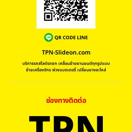
QR CODE LINE
TPN-Slideon.com
บริการรถสไลด์รถยก เคลื่อนย้ายยานยนต์ทุกรูปแบบ
ย้ายเครื่องจักร พ่วงแบตเตอรี่ เปลี่ยนยางอะไหล่
ช่องทางติดต่อ