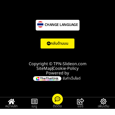
CHANGE LANGUAGE
กลับด้านบน
Copyright © TPN-Slideon.com
SiteMap
Cookie-Policy
Powered by
รับทำเว็บไซต์
หน้าหลัก
เมนู
ติดต่อ
แชร์
เพิ่มเติม