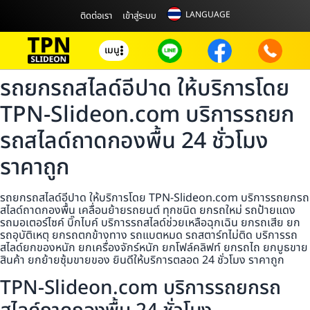
LANGUAGE
ติดต่อเรา
เข้าสู่ระบบ
เมนู
รถยกรถสไลด์อีปาด ให้บริการโดย
TPN-Slideon.com บริการรถยก
รถสไลด์ถาดกองพื้น 24 ชั่วโมง
ราคาถูก
รถยกรถสไลด์อีปาด ให้บริการโดย TPN-Slideon.com บริการรถยกรถ
สไลด์ถาดกองพื้น เคลื่อนย้ายรถยนต์ ทุกชนิด ยกรถใหม่ รถป้ายแดง
รถมอเตอร์ไซค์ บิ๊กไบค์ บริการรถสไลด์ช่วยเหลือฉุกเฉิน ยกรถเสีย ยก
รถอุบัติเหตุ ยกรถตกข้างทาง รถแบตหมด รถสตาร์ทไม่ติด บริการรถ
สไลด์ยกของหนัก ยกเครื่องจักร์หนัก ยกโฟล์คลิฟท์ ยกรถไถ ยกบูธขาย
สินค้า ยกย้ายซุ้มขายของ ยินดีให้บริการตลอด 24 ชั่วโมง ราคาถูก
TPN-Slideon.com บริการรถยกรถ