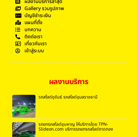
ผลงานบริการล่าสุด
Gallery รวมรูปภาพ
บัญชีชำระเงิน
แผนที่ตั้ง
บทความ
ติดต่อเรา
เกี่ยวกับเรา
เข้าสู่ระบบ
ผลงานบริการ
รถสไลด์ขุขันธ์ รถสไลด์อุบลราชธานี
รถยกรถสไลด์ขุนหาญ ให้บริการโดย TPN-
Slideon.com บริการรถยกรถสไลด์ถาดกอง