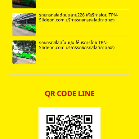
รถยกรถสไลด์ถนนสาย226 ให้บริการโดย TPN-
Slideon.com บริการรถยกรถสไลด์ถาดกอง
รถยกรถสไลด์โนนปูน ให้บริการโดย TPN-
Slideon.com บริการรถยกรถสไลด์ถาดกอง
QR CODE LINE