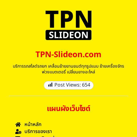
TPN-Slideon.com
บริการรถสไลด์รถยก เคลื่อนย้ายยานยนต์ทุกรูปแบบ ย้ายเครื่องจักร
พ่วงแบตเตอรี่ เปลี่ยนยางอะไหล่
Post Views:
654
แผนผังเว็บไซต์
หน้าหลัก
บริการของเรา