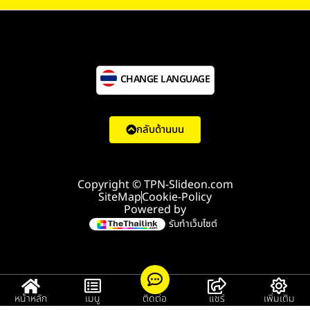
CHANGE LANGUAGE
กลับด้านบน
Copyright © TPN-Slideon.com
SiteMap
Cookie-Policy
Powered by
รับทำเว็บไซต์
หน้าหลัก
เมนู
ติดต่อ
แชร์
เพิ่มเติม