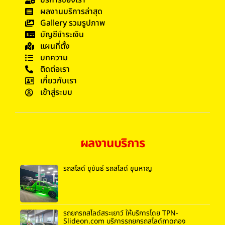
ผลงานบริการล่าสุด
Gallery รวมรูปภาพ
บัญชีชำระเงิน
แผนที่ตั้ง
บทความ
ติดต่อเรา
เกี่ยวกับเรา
เข้าสู่ระบบ
ผลงานบริการ
รถสไลด์ ขุขันธ์ รถสไลด์ ขุนหาญ
รถยกรถสไลด์สระเยาว์ ให้บริการโดย TPN-
Slideon.com บริการรถยกรถสไลด์ถาดกอง