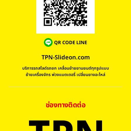
QR CODE LINE
TPN-Slideon.com
บริการรถสไลด์รถยก เคลื่อนย้ายยานยนต์ทุกรูปแบบ
ย้ายเครื่องจักร พ่วงแบตเตอรี่ เปลี่ยนยางอะไหล่
ช่องทางติดต่อ