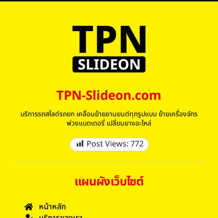
TPN-Slideon.com
บริการรถสไลด์รถยก เคลื่อนย้ายยานยนต์ทุกรูปแบบ ย้ายเครื่องจักร
พ่วงแบตเตอรี่ เปลี่ยนยางอะไหล่
Post Views:
772
แผนผังเว็บไซต์
หน้าหลัก
บริการของเรา