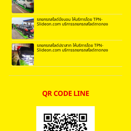
รถยกรถสไลด์บึงบอน ให้บริการโดย TPN-
Slideon.com บริการรถยกรถสไลด์ถาดกอง
รถยกรถสไลด์ปราสาท ให้บริการโดย TPN-
Slideon.com บริการรถยกรถสไลด์ถาดกอง
QR CODE LINE