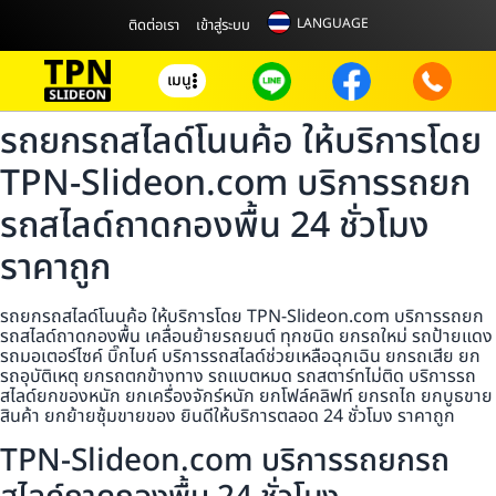
LANGUAGE
ติดต่อเรา
เข้าสู่ระบบ
เมนู
รถยกรถสไลด์โนนค้อ ให้บริการโดย
TPN-Slideon.com บริการรถยก
รถสไลด์ถาดกองพื้น 24 ชั่วโมง
ราคาถูก
รถยกรถสไลด์โนนค้อ ให้บริการโดย TPN-Slideon.com บริการรถยก
รถสไลด์ถาดกองพื้น เคลื่อนย้ายรถยนต์ ทุกชนิด ยกรถใหม่ รถป้ายแดง
รถมอเตอร์ไซค์ บิ๊กไบค์ บริการรถสไลด์ช่วยเหลือฉุกเฉิน ยกรถเสีย ยก
รถอุบัติเหตุ ยกรถตกข้างทาง รถแบตหมด รถสตาร์ทไม่ติด บริการรถ
สไลด์ยกของหนัก ยกเครื่องจักร์หนัก ยกโฟล์คลิฟท์ ยกรถไถ ยกบูธขาย
สินค้า ยกย้ายซุ้มขายของ ยินดีให้บริการตลอด 24 ชั่วโมง ราคาถูก
TPN-Slideon.com บริการรถยกรถ