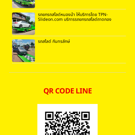
รถยกรถสไลด์หนองม้า ให้บริการโดย TPN-
Slideon.com บริการรถยกรถสไลด์ถาดกอง
รถสไลด์ กันทรลักษ์
QR CODE LINE