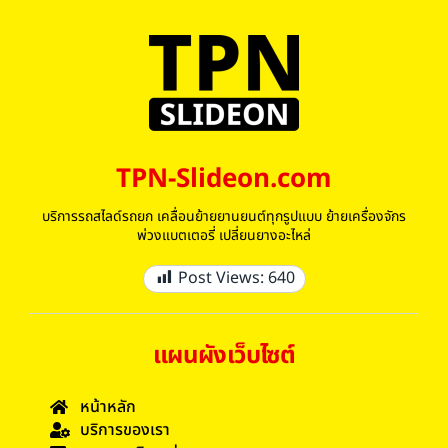
TPN-Slideon.com
บริการรถสไลด์รถยก เคลื่อนย้ายยานยนต์ทุกรูปแบบ ย้ายเครื่องจักร
พ่วงแบตเตอรี่ เปลี่ยนยางอะไหล่
Post Views:
640
แผนผังเว็บไซต์
หน้าหลัก
บริการของเรา