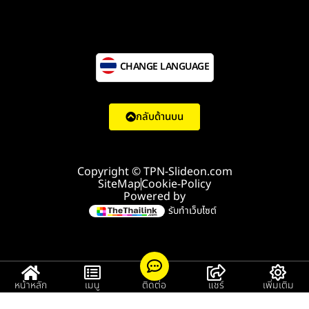
CHANGE LANGUAGE
กลับด้านบน
Copyright © TPN-Slideon.com
SiteMap
Cookie-Policy
Powered by
รับทำเว็บไซต์
หน้าหลัก
เมนู
ติดต่อ
แชร์
เพิ่มเติม