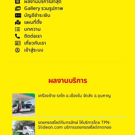
ผลงานบริการล่าสุด
Gallery รวมรูปภาพ
บัญชีชำระเงิน
แผนที่ตั้ง
บทความ
ติดต่อเรา
เกี่ยวกับเรา
เข้าสู่ระบบ
ผลงานบริการ
เครื่องย้าย รถไถ อ.เขื่องใน จัดส่ง อ.ขุนหาญ
รถยกรถสไลด์กันทรลักษ์ ให้บริการโดย TPN-
Slideon.com บริการรถยกรถสไลด์ถาดกอง