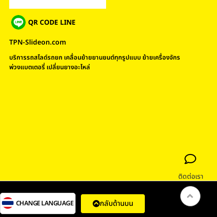
QR CODE LINE
TPN-Slideon.com
บริการรถสไลด์รถยก เคลื่อนย้ายยานยนต์ทุกรูปแบบ ย้ายเครื่องจักร
พ่วงแบตเตอรี่ เปลี่ยนยางอะไหล่
ติดต่อเรา
กลับด้านบน
CHANGE LANGUAGE