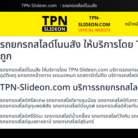
TPN-Slideon.com
: รถยกรถสไลด์โนนสัง
TPN-
หน้าหล
SLIDEON.COM
OFFICIAL WEBSITE
รถยกรถสไลด์โนนสัง ให้บริการโดย
ถูก
รถยกรถสไลด์โนนสัง ให้บริการโดย TPN-Slideon.com บริการรถยกรถสไล
อุบัติเหตุ ยกรถตกข้างทาง รถแบตหมด รถสตาร์ทไม่ติด บริการรถสไลด์ย
TPN-Slideon.com บริการรถยกรถสไลด์
รถยกรถสไลด์ศรีสะเกษ รถยกรถสไลด์ยางชุมน้อย รถยกรถสไลด์กันทราร
รถยกรถสไลด์อุทุมพรพิสัย รถยกรถสไลด์บึงบูรพ์ รถยกรถสไลด์ห้วยท
รถยกรถสไลด์ศรีรัตนะ รถยกรถสไลด์น้ำเกลี้ยง รถยกรถสไลด์วังหิน รถ
รถยกรถสไลด์อุบลราชธานี รถยกรถสไลด์สุรินทร์