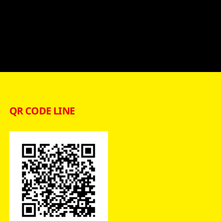
QR CODE LINE