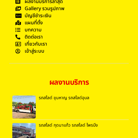
ผลงานบริการล่าสุด
Gallery รวมรูปภาพ
บัญชีชำระเงิน
แผนที่ตั้ง
บทความ
ติดต่อเรา
เกี่ยวกับเรา
เข้าสู่ระบบ
ผลงานบริการ
รถสไลด์ ขุนหาญ รถสไลด์อุบล
รถสไลด์ กุดนาแก้ว รถสไลด์ ไพรบึง