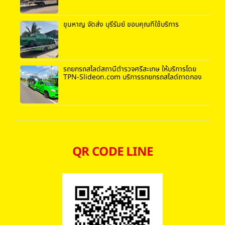
ขุนหาญ จัดส่ง บุรีรัมย์ ขอบคุณที่ใช้บริการ
รถยกรถสไลด์สถานีตำรวจศรีสะเกษ ให้บริการโดย
TPN-Slideon.com บริการรถยกรถสไลด์ถาดกอง
QR CODE LINE