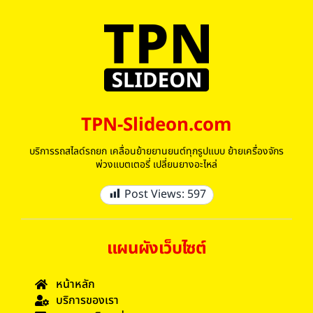
TPN-Slideon.com
บริการรถสไลด์รถยก เคลื่อนย้ายยานยนต์ทุกรูปแบบ ย้ายเครื่องจักร
พ่วงแบตเตอรี่ เปลี่ยนยางอะไหล่
Post Views:
597
แผนผังเว็บไซต์
หน้าหลัก
บริการของเรา