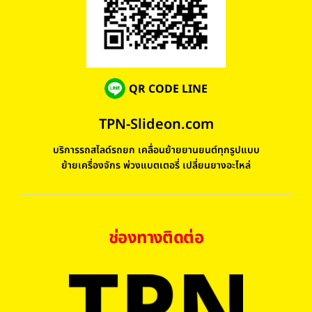
QR CODE LINE
TPN-Slideon.com
บริการรถสไลด์รถยก เคลื่อนย้ายยานยนต์ทุกรูปแบบ
ย้ายเครื่องจักร พ่วงแบตเตอรี่ เปลี่ยนยางอะไหล่
ช่องทางติดต่อ