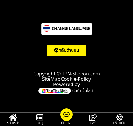
CHANGE LANGUAGE
กลับด้านบน
Copyright © TPN-Slideon.com
SiteMap
Cookie-Policy
Powered by
รับทำเว็บไซต์
หน้าหลัก
เมนู
ติดต่อ
แชร์
เพิ่มเติม