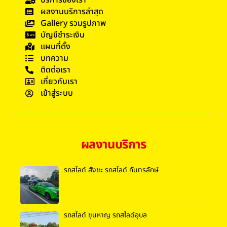
ผลงานบริการล่าสุด
Gallery รวมรูปภาพ
บัญชีชำระเงิน
แผนที่ตั้ง
บทความ
ติดต่อเรา
เกี่ยวกับเรา
เข้าสู่ระบบ
ผลงานบริการ
รถสไลด์ สังขะ รถสไลด์ กันทรลักษ์
รถสไลด์ ขุนหาญ รถสไลด์อุบล