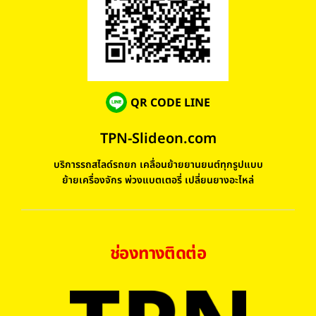
QR CODE LINE
TPN-Slideon.com
บริการรถสไลด์รถยก เคลื่อนย้ายยานยนต์ทุกรูปแบบ
ย้ายเครื่องจักร พ่วงแบตเตอรี่ เปลี่ยนยางอะไหล่
ช่องทางติดต่อ