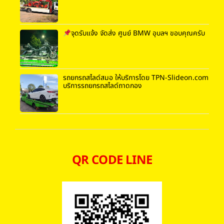
จุดรับแจ้ง จัดส่ง ศูนย์ BMW อุบลฯ ขอบคุณครับ
รถยกรถสไลด์สมอ ให้บริการโดย TPN-Slideon.com
บริการรถยกรถสไลด์ถาดกอง
QR CODE LINE