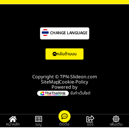
CHANGE LANGUAGE
กลับด้านบน
Copyright © TPN-Slideon.com
SiteMap
Cookie-Policy
Powered by
รับทำเว็บไซต์
หน้าหลัก
เมนู
ติดต่อ
แชร์
เพิ่มเติม