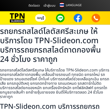
LANGUAGE
ติดต่อเรา
เข้าสู่ระบบ
เมนู
รถยกรถสไลด์โลตัสศรีสะเกษ ให้
บริการโดย TPN-Slideon.com
บริการรถยกรถสไลด์ถาดกองพื้น
24 ชั่วโมง ราคาถูก
รถยกรถสไลด์โลตัสศรีสะเกษ ให้บริการโดย TPN-Slideon.com บริการ
รถยกรถสไลด์ถาดกองพื้น เคลื่อนย้ายรถยนต์ ทุกชนิด ยกรถใหม่ รถ
ป้ายแดง รถมอเตอร์ไซค์ บิ๊กไบค์ บริการรถสไลด์ช่วยเหลือฉุกเฉิน ยกรถ
เสีย ยกรถอุบัติเหตุ ยกรถตกข้างทาง รถแบตหมด รถสตาร์ทไม่ติด
บริการรถสไลด์ยกของหนัก ยกเครื่องจักร์หนัก ยกโฟล์คลิฟท์ ยกรถไถ
ยกบูธขายสินค้า ยกย้ายซุ้มขายของ ยินดีให้บริการตลอด 24 ชั่วโมง
ราคาถูก
TPN-Slideon.com บริการรถยกรถ