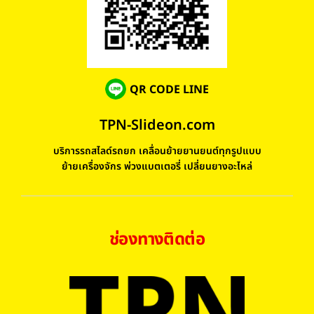
QR CODE LINE
TPN-Slideon.com
บริการรถสไลด์รถยก เคลื่อนย้ายยานยนต์ทุกรูปแบบ
ย้ายเครื่องจักร พ่วงแบตเตอรี่ เปลี่ยนยางอะไหล่
ช่องทางติดต่อ