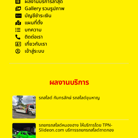
ผลงานบริการล่าสุด
Gallery รวมรูปภาพ
บัญชีชำระเงิน
แผนที่ตั้ง
บทความ
ติดต่อเรา
เกี่ยวกับเรา
เข้าสู่ระบบ
ผลงานบริการ
รถสไลด์ กันทรลักษ์ รถสไลด์ขุนหาญ
รถยกรถสไลด์หนองฮาง ให้บริการโดย TPN-
Slideon.com บริการรถยกรถสไลด์ถาดกอง