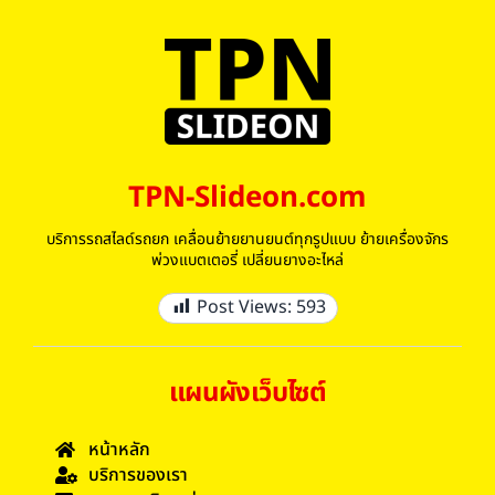
TPN-Slideon.com
บริการรถสไลด์รถยก เคลื่อนย้ายยานยนต์ทุกรูปแบบ ย้ายเครื่องจักร
พ่วงแบตเตอรี่ เปลี่ยนยางอะไหล่
Post Views:
593
แผนผังเว็บไซต์
หน้าหลัก
บริการของเรา