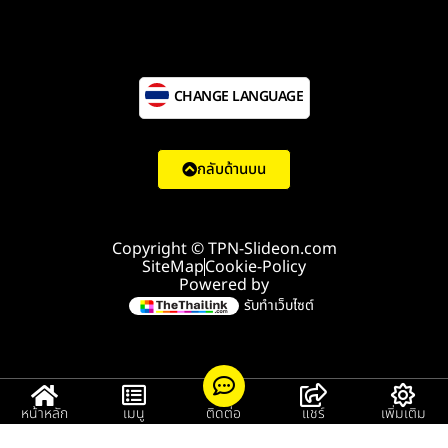
CHANGE LANGUAGE
กลับด้านบน
Copyright © TPN-Slideon.com
SiteMap
Cookie-Policy
Powered by
รับทำเว็บไซต์
หน้าหลัก
เมนู
ติดต่อ
แชร์
เพิ่มเติม