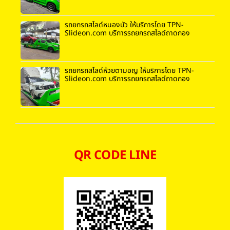
รถยกรถสไลด์หนองบัว ให้บริการโดย TPN-
Slideon.com บริการรถยกรถสไลด์ถาดกอง
รถยกรถสไลด์ห้วยตามอญ ให้บริการโดย TPN-
Slideon.com บริการรถยกรถสไลด์ถาดกอง
QR CODE LINE