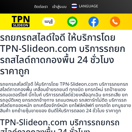
LANGUAGE
ติดต่อเรา
เข้าสู่ระบบ
เมนู
รถยกรถสไลด์ใจดี ให้บริการโดย
TPN-Slideon.com บริการรถยก
รถสไลด์ถาดกองพื้น 24 ชั่วโมง
ราคาถูก
รถยกรถสไลด์ใจดี ให้บริการโดย TPN-Slideon.com บริการรถยกรถ
สไลด์ถาดกองพื้น เคลื่อนย้ายรถยนต์ ทุกชนิด ยกรถใหม่ รถป้ายแดง
รถมอเตอร์ไซค์ บิ๊กไบค์ บริการรถสไลด์ช่วยเหลือฉุกเฉิน ยกรถเสีย ยก
รถอุบัติเหตุ ยกรถตกข้างทาง รถแบตหมด รถสตาร์ทไม่ติด บริการรถ
สไลด์ยกของหนัก ยกเครื่องจักร์หนัก ยกโฟล์คลิฟท์ ยกรถไถ ยกบูธขาย
สินค้า ยกย้ายซุ้มขายของ ยินดีให้บริการตลอด 24 ชั่วโมง ราคาถูก
TPN-Slideon.com บริการรถยกรถ