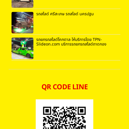
รถสไลด์ ศรีสะเกษ รถสไลด์ นครปฐม
รถยกรถสไลด์โคกตาล ให้บริการโดย TPN-
Slideon.com บริการรถยกรถสไลด์ถาดกอง
QR CODE LINE