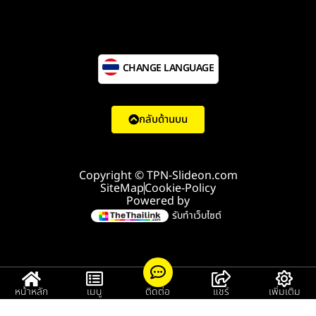
CHANGE LANGUAGE
กลับด้านบน
Copyright © TPN-Slideon.com
SiteMap
Cookie-Policy
Powered by
รับทำเว็บไซต์
หน้าหลัก
เมนู
ติดต่อ
แชร์
เพิ่มเติม