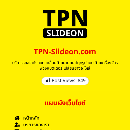
TPN-Slideon.com
บริการรถสไลด์รถยก เคลื่อนย้ายยานยนต์ทุกรูปแบบ ย้ายเครื่องจักร
พ่วงแบตเตอรี่ เปลี่ยนยางอะไหล่
Post Views:
849
แผนผังเว็บไซต์
หน้าหลัก
บริการของเรา