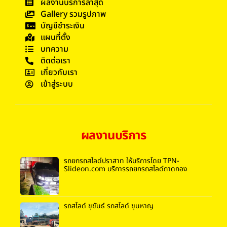
ผลงานบริการล่าสุด
Gallery รวมรูปภาพ
บัญชีชำระเงิน
แผนที่ตั้ง
บทความ
ติดต่อเรา
เกี่ยวกับเรา
เข้าสู่ระบบ
ผลงานบริการ
รถยกรถสไลด์ปราสาท ให้บริการโดย TPN-
Slideon.com บริการรถยกรถสไลด์ถาดกอง
รถสไลด์ ขุขันธ์ รถสไลด์ ขุนหาญ