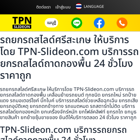
LANGUAGE
ติดต่อเรา
เข้าสู่ระบบ
เมนู
รถยกรถสไลด์ศรีสะเกษ ให้บริการ
โดย TPN-Slideon.com บริการรถ
ยกรถสไลด์ถาดกองพื้น 24 ชั่วโมง
ราคาถูก
รถยกรถสไลด์ศรีสะเกษ ให้บริการโดย TPN-Slideon.com บริการรถ
ยกรถสไลด์ถาดกองพื้น เคลื่อนย้ายรถยนต์ ทุกชนิด ยกรถใหม่ รถป้าย
แดง รถมอเตอร์ไซค์ บิ๊กไบค์ บริการรถสไลด์ช่วยเหลือฉุกเฉิน ยกรถเสีย
ยกรถอุบัติเหตุ ยกรถตกข้างทาง รถแบตหมด รถสตาร์ทไม่ติด บริการ
รถสไลด์ยกของหนัก ยกเครื่องจักร์หนัก ยกโฟล์คลิฟท์ ยกรถไถ ยกบูธ
ขายสินค้า ยกย้ายซุ้มขายของ ยินดีให้บริการตลอด 24 ชั่วโมง ราคาถูก
TPN-Slideon.com บริการรถยกรถ