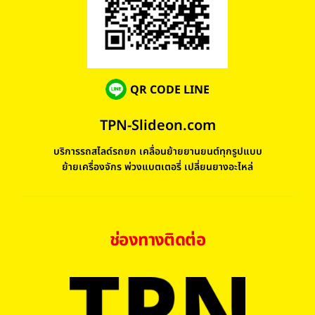
QR CODE LINE
TPN-Slideon.com
บริการรถสไลด์รถยก เคลื่อนย้ายยานยนต์ทุกรูปแบบ
ย้ายเครื่องจักร พ่วงแบตเตอรี่ เปลี่ยนยางอะไหล่
ช่องทางติดต่อ